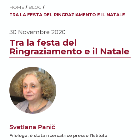
HOME
/
BLOG
/
TRA LA FESTA DEL RINGRAZIAMENTO E IL NATALE
30 Novembre 2020
Tra la festa del
Ringraziamento e il Natale
Svetlana Panič
Filologa, è stata ricercatrice presso l’Istituto