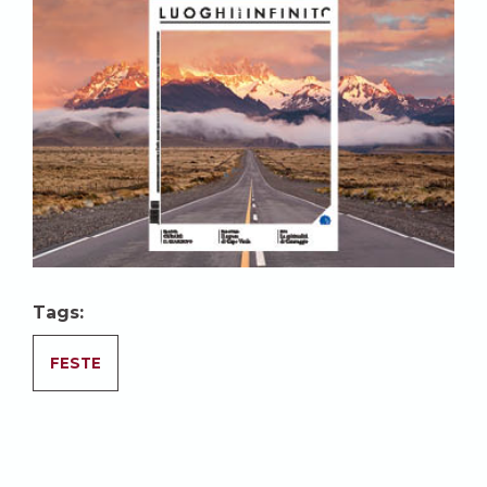
Tags:
FESTE