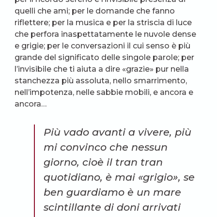
quelli che ami; per le domande che fanno
riflettere; per la musica e per la striscia di luce
che perfora inaspettatamente le nuvole dense
e grigie; per le conversazioni il cui senso è più
grande del significato delle singole parole; per
l’invisibile che ti aiuta a dire «grazie» pur nella
stanchezza più assoluta, nello smarrimento,
nell’impotenza, nelle sabbie mobili, e ancora e
ancora…
Più vado avanti a vivere, più
mi convinco che nessun
giorno, cioè il tran tran
quotidiano, è mai «grigio», se
ben guardiamo è un mare
scintillante di doni arrivati