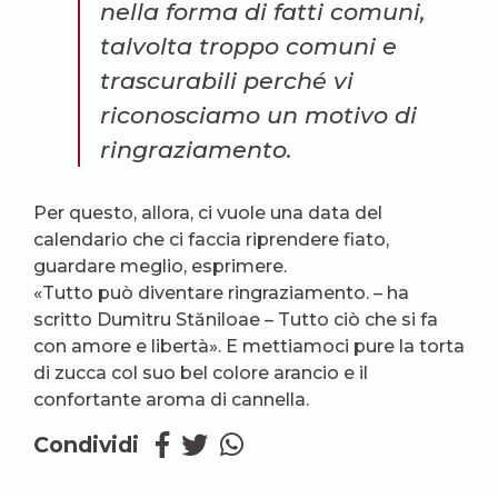
nella forma di fatti comuni,
talvolta troppo comuni e
trascurabili perché vi
riconosciamo un motivo di
ringraziamento.
Per questo, allora, ci vuole una data del
calendario che ci faccia riprendere fiato,
guardare meglio, esprimere.
«Tutto può diventare ringraziamento. – ha
scritto Dumitru
Stăniloae
– Tutto ciò che si fa
con amore e libertà». E mettiamoci pure la torta
di zucca col suo bel colore arancio e il
confortante aroma di cannella.
Condividi