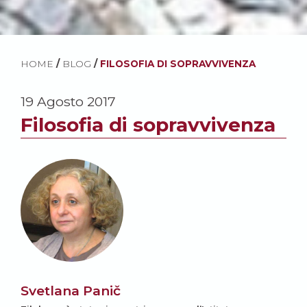
HOME
/
BLOG
/
FILOSOFIA DI SOPRAVVIVENZA
19 Agosto 2017
Filosofia di sopravvivenza
Svetlana Panič