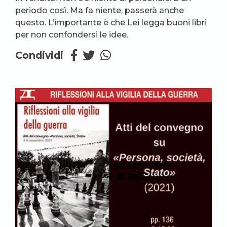
periodo così. Ma fa niente, passerà anche
questo. L’importante è che Lei legga buoni libri
per non confondersi le idee.
Condividi