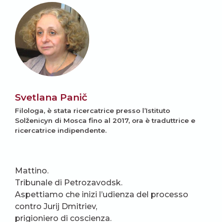
Svetlana Panič
Filologa, è stata ricercatrice presso l’Istituto
Solženicyn di Mosca fino al 2017, ora è traduttrice e
ricercatrice indipendente.
Mattino.
Tribunale di Petrozavodsk.
Aspettiamo che inizi l’udienza del processo
contro Jurij Dmitriev,
prigioniero di coscienza.