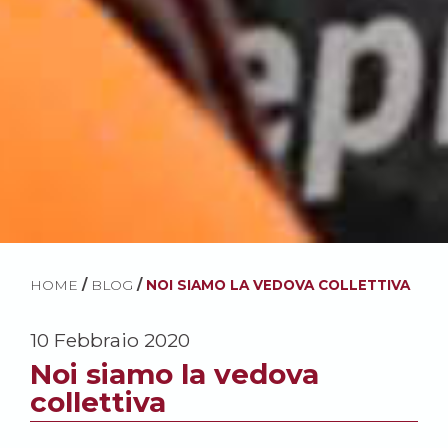
HOME
/
BLOG
/
NOI SIAMO LA VEDOVA COLLETTIVA
10 Febbraio 2020
Noi siamo la vedova
collettiva