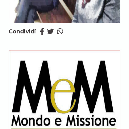
Condividi