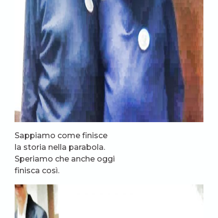
Sappiamo come finisce
la storia nella parabola.
Speriamo che anche oggi
finisca così.