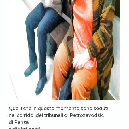
Quelli che in questo momento sono seduti
nei corridoi dei tribunali di Petrozavodsk,
di Penza