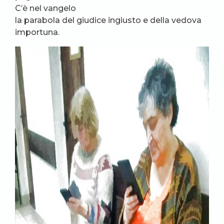
C’è nel vangelo
la parabola del giudice ingiusto e della vedova
importuna.