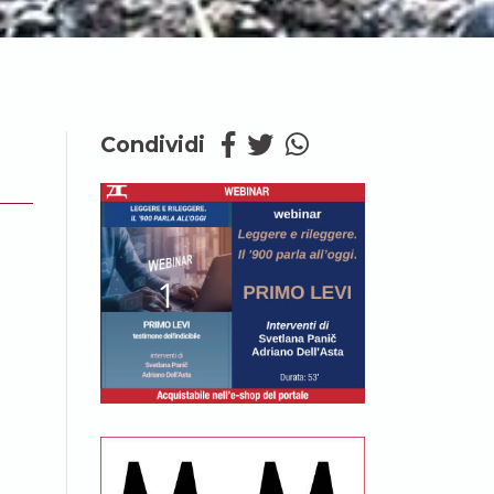
Condividi