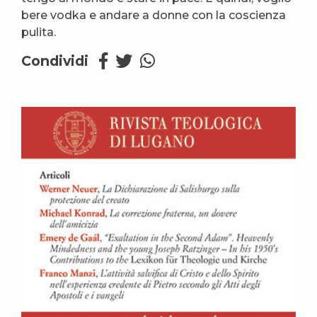
bere vodka e andare a donne con la coscienza
pulita.
Condividi