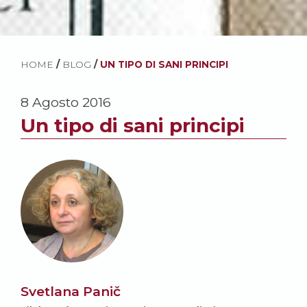
HOME
/
BLOG
/
UN TIPO DI SANI PRINCIPI
8 Agosto 2016
Un tipo di sani principi
Svetlana Panič