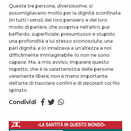
Queste tre persone, diversissime, si
assomigliavano molto per la dignità sconfinata
(in tutti i sensi) del loro pensiero e del loro
modo di parlare, che scopriva nell’altro, pur
beffardo, superficiale, presuntuoso e stupido,
una profondità a lui stesso sconosciuta, una
pari dignità, e lo innalzava a un’altezza a noi
difficilmente immaginabile. Io non ne sono
capace. Ma, a mio avviso, imparare questo
rispetto, che è la caratteristica delle persone
veramente libere, non è meno importante
dell’arte di tracciare confini e di decorarli col filo
spinato.
Condividi