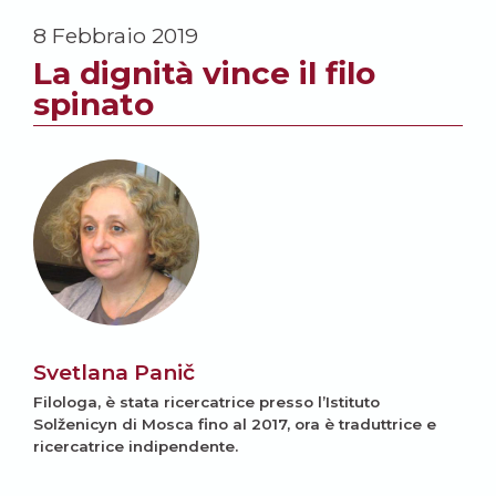
8 Febbraio 2019
La dignità vince il filo
spinato
Svetlana Panič
Filologa, è stata ricercatrice presso l’Istituto
Solženicyn di Mosca fino al 2017, ora è traduttrice e
ricercatrice indipendente.