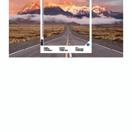
Blog dello stesso
autore: