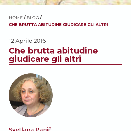
HOME
/
BLOG
/
CHE BRUTTA ABITUDINE GIUDICARE GLI ALTRI
12 Aprile 2016
Che brutta abitudine
giudicare gli altri
Svetlana Panič