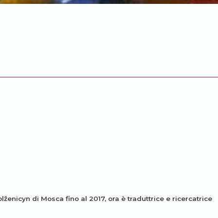
Solženicyn di Mosca fino al 2017, ora è traduttrice e ricercatrice