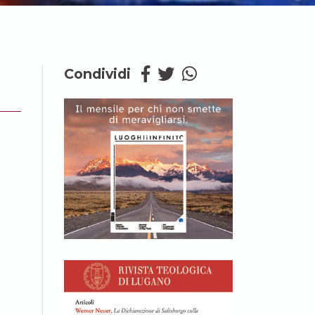
Condividi