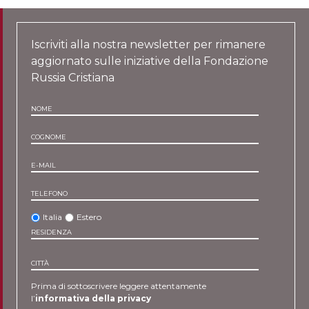
Iscriviti alla nostra newsletter per rimanere
aggiornato sulle iniziative della Fondazione
Russia Cristiana
NOME
COGNOME
E-MAIL
TELEFONO
Italia
Estero
RESIDENZA
CITTÀ
Prima di sottoscrivere leggere attentamente
l’
informativa della privacy