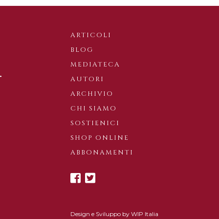
ARTICOLI
BLOG
MEDIATECA
AUTORI
ARCHIVIO
CHI SIAMO
SOSTIENICI
SHOP ONLINE
ABBONAMENTI
Design e Sviluppo by
WIP Italia