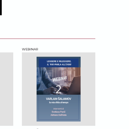
WEBINAR