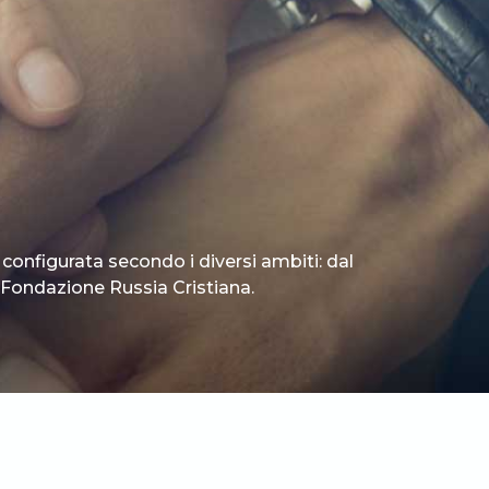
 configurata secondo i diversi ambiti: dal
 è Fondazione Russia Cristiana.