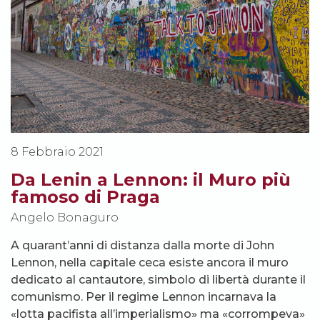
8 Febbraio 2021
Da Lenin a Lennon: il Muro più
famoso di Praga
Angelo Bonaguro
A quarant’anni di distanza dalla morte di John
Lennon, nella capitale ceca esiste ancora il muro
dedicato al cantautore, simbolo di libertà durante il
comunismo. Per il regime Lennon incarnava la
«lotta pacifista all’imperialismo» ma «corrompeva»