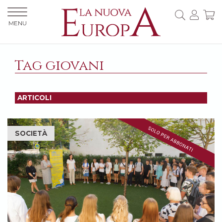
MENU
Tag giovani
ARTICOLI
SOCIETÀ