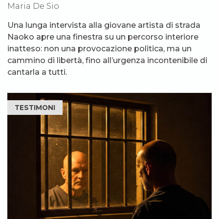
Maria De Sio
Una lunga intervista alla giovane artista di strada
Naoko apre una finestra su un percorso interiore
inatteso: non una provocazione politica, ma un
cammino di libertà, fino all’urgenza incontenibile di
cantarla a tutti.
TESTIMONI