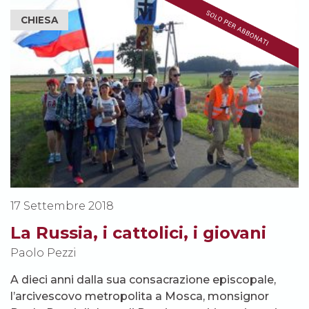
CHIESA
17 Settembre 2018
La Russia, i cattolici, i giovani
Paolo Pezzi
A dieci anni dalla sua consacrazione episcopale,
l’arcivescovo metropolita a Mosca, monsignor