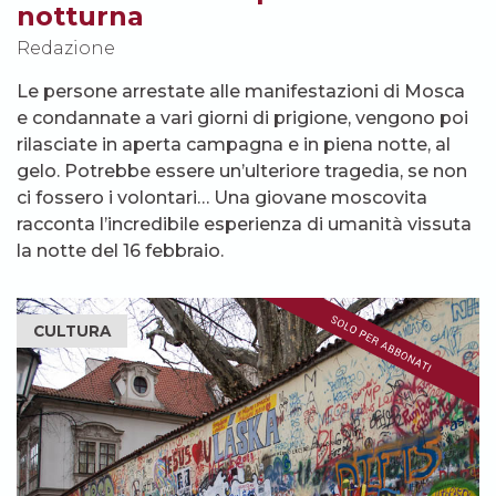
notturna
Redazione
Le persone arrestate alle manifestazioni di Mosca
e condannate a vari giorni di prigione, vengono poi
rilasciate in aperta campagna e in piena notte, al
gelo. Potrebbe essere un’ulteriore tragedia, se non
ci fossero i volontari… Una giovane moscovita
racconta l’incredibile esperienza di umanità vissuta
la notte del 16 febbraio.
CULTURA