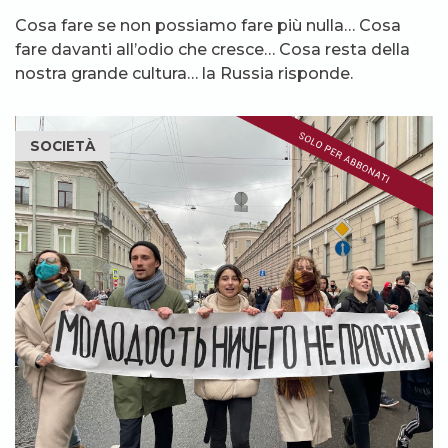
Cosa fare se non possiamo fare più nulla… Cosa
fare davanti all’odio che cresce… Cosa resta della
nostra grande cultura… la Russia risponde.
SOCIETÀ