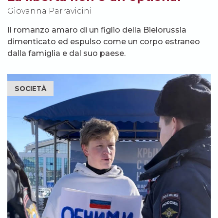
Giovanna Parravicini
Il romanzo amaro di un figlio della Bielorussia
dimenticato ed espulso come un corpo estraneo
dalla famiglia e dal suo paese.
SOCIETÀ