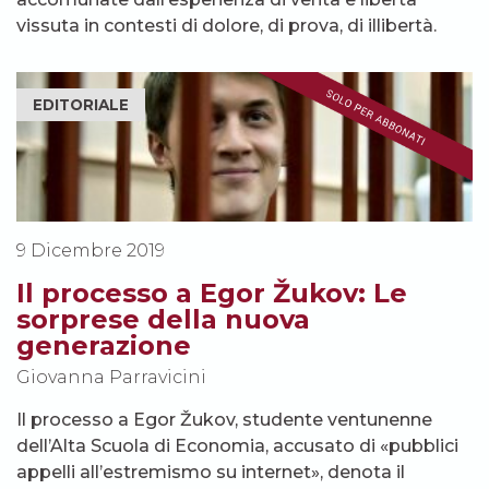
vissuta in contesti di dolore, di prova, di illibertà.
EDITORIALE
9 Dicembre 2019
Il processo a Egor Žukov: Le
sorprese della nuova
generazione
Giovanna Parravicini
Il processo a Egor Žukov, studente ventunenne
dell’Alta Scuola di Economia, accusato di «pubblici
appelli all’estremismo su internet», denota il