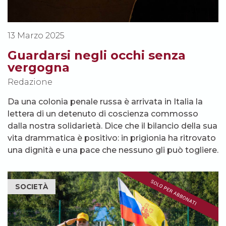
13 Marzo 2025
Guardarsi negli occhi senza
vergogna
Redazione
Da una colonia penale russa è arrivata in Italia la
lettera di un detenuto di coscienza commosso
dalla nostra solidarietà. Dice che il bilancio della sua
vita drammatica è positivo: in prigionia ha ritrovato
una dignità e una pace che nessuno gli può togliere.
SOCIETÀ