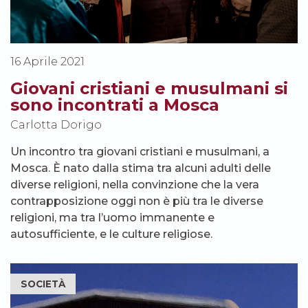
16 Aprile 2021
Giovani cristiani e musulmani si
sono incontrati a Mosca
Carlotta Dorigo
Un incontro tra giovani cristiani e musulmani, a
Mosca. È nato dalla stima tra alcuni adulti delle
diverse religioni, nella convinzione che la vera
contrapposizione oggi non è più tra le diverse
religioni, ma tra l’uomo immanente e
autosufficiente, e le culture religiose.
SOCIETÀ