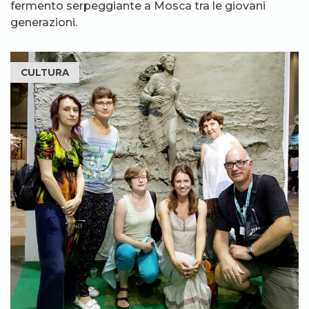
fermento serpeggiante a Mosca tra le giovani
generazioni.
CULTURA