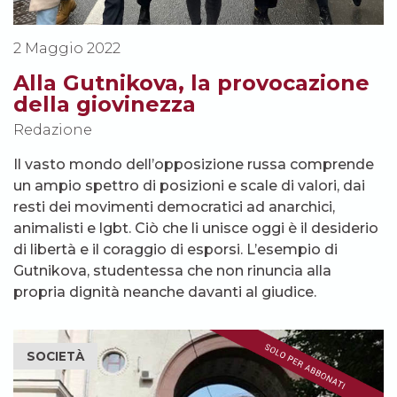
2 Maggio 2022
Alla Gutnikova, la provocazione
della giovinezza
Redazione
Il vasto mondo dell’opposizione russa comprende
un ampio spettro di posizioni e scale di valori, dai
resti dei movimenti democratici ad anarchici,
animalisti e lgbt. Ciò che li unisce oggi è il desiderio
di libertà e il coraggio di esporsi. L’esempio di
Gutnikova, studentessa che non rinuncia alla
propria dignità neanche davanti al giudice.
SOCIETÀ