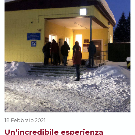
18 Febbraio 2021
Un’incredibile esperienza