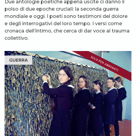
Due antologie poetiche appena uscite ci danno il
polso di due epoche cruciali: la seconda guerra
mondiale e oggi. I poeti sono testimoni del dolore
e degli interrogativi del loro tempo. I versi come
cronaca dell’intimo, che cerca di dar voce al trauma
collettivo.
GUERRA