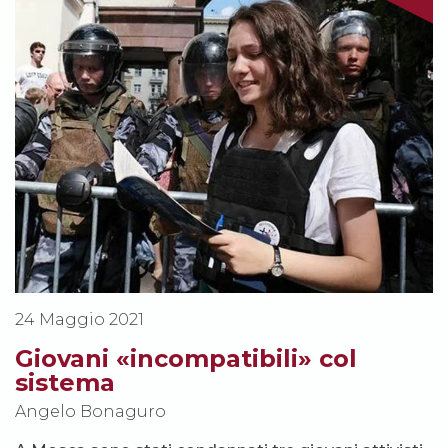
24 Maggio 2021
Giovani «incompatibili» col
sistema
Angelo Bonaguro