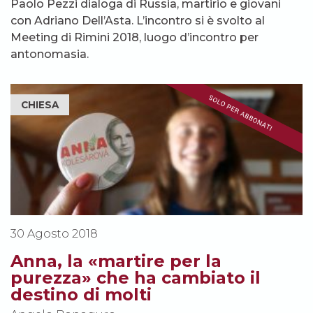
Paolo Pezzi dialoga di Russia, martirio e giovani
con Adriano Dell’Asta. L’incontro si è svolto al
Meeting di Rimini 2018, luogo d’incontro per
antonomasia.
CHIESA
30 Agosto 2018
Anna, la «martire per la
purezza» che ha cambiato il
destino di molti