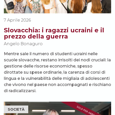
7 Aprile 2026
Slovacchia: i ragazzi ucraini e il
prezzo della guerra
Angelo Bonaguro
Mentre sale il numero di studenti ucraini nelle
scuole slovacche, restano irrisolti dei nodi cruciali: la
gestione delle risorse economiche, spesso
dirottate su spese ordinarie, la carenza di corsi di
lingua e la vulnerabilità delle migliaia di adolescenti
che vivono nel paese non accompagnati e rischiano
di radicalizzarsi.
SOCIETÀ