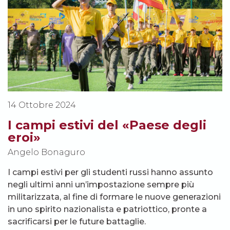
14 Ottobre 2024
I campi estivi del «Paese degli
eroi»
Angelo Bonaguro
I campi estivi per gli studenti russi hanno assunto
negli ultimi anni un’impostazione sempre più
militarizzata, al fine di formare le nuove generazioni
in uno spirito nazionalista e patriottico, pronte a
sacrificarsi per le future battaglie.