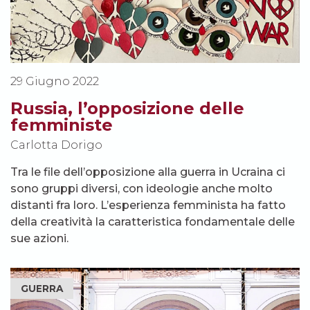
29 Giugno 2022
Russia, l’opposizione delle
femministe
Carlotta Dorigo
Tra le file dell’opposizione alla guerra in Ucraina ci
sono gruppi diversi, con ideologie anche molto
distanti fra loro. L’esperienza femminista ha fatto
della creatività la caratteristica fondamentale delle
sue azioni.
GUERRA