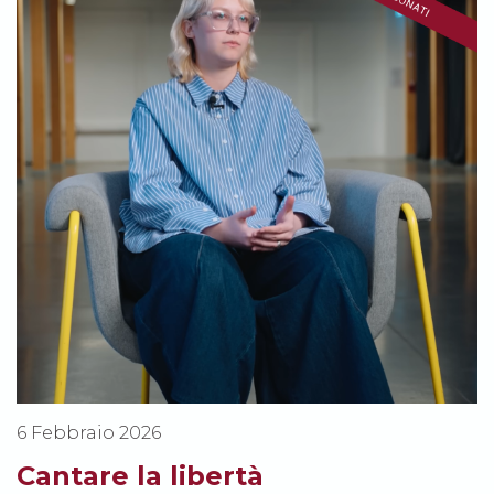
6 Febbraio 2026
Cantare la libertà