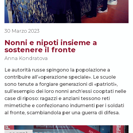
30 Marzo 2023
Nonni e nipoti insieme a
sostenere il fronte
Anna Kondratova
Le autorità russe spingono la popolazione a
contribuire all’«operazione speciale». Le scuole
sono tenute a forgiare generazioni di «patrioti»,
sull’esempio dei loro nonni anch’essi cooptati nelle
case di riposo: ragazzi e anziani tessono reti
mimetiche e confezionano indumenti per i soldati
al fronte, scambiandola per una guerra di difesa.