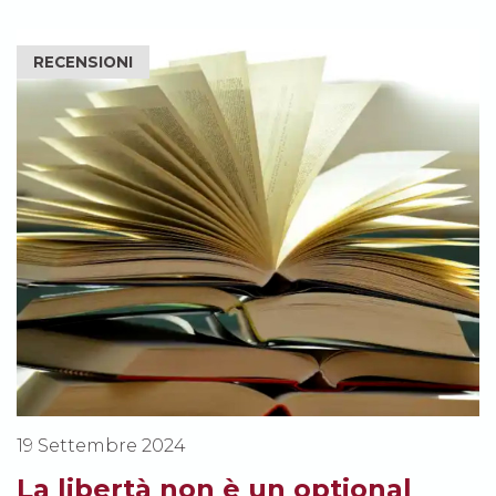
RECENSIONI
19 Settembre 2024
La libertà non è un optional