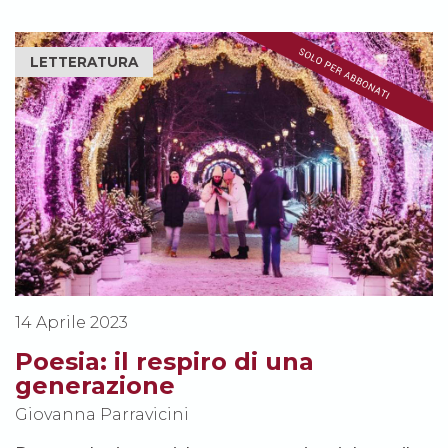
LETTERATURA
14 Aprile 2023
Poesia: il respiro di una
generazione
Giovanna Parravicini