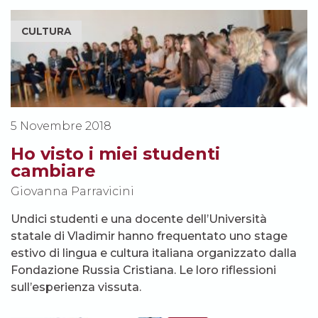
CULTURA
5 Novembre 2018
Ho visto i miei studenti
cambiare
Giovanna Parravicini
Undici studenti e una docente dell’Università
statale di Vladimir hanno frequentato uno stage
estivo di lingua e cultura italiana organizzato dalla
Fondazione Russia Cristiana. Le loro riflessioni
sull’esperienza vissuta.