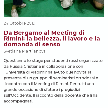
24 Ottobre 2019
Da Bergamo al Meeting di
Rimini: la bellezza, il lavoro e la
domanda di senso
Svetlana Mart'janova
Quest’anno lo stage per studenti russi organizzato
da Russia Cristiana in collaborazione con
l’Università di Vladimir ha avuto due novità: la
presenza di un gruppo di seminaristi ortodossi e
l’incontro con il Meeting di Rimini. Per tutti una
grande occasione di sfatare i pregiudizi
sull’Occidente. Il racconto della docente che li ha
accompagnati.