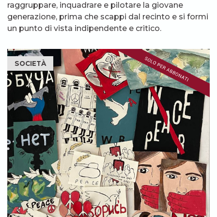
raggruppare, inquadrare e pilotare la giovane
generazione, prima che scappi dal recinto e si formi
un punto di vista indipendente e critico.
SOCIETÀ