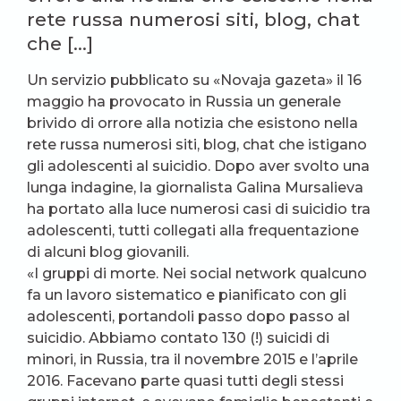
rete russa numerosi siti, blog, chat
che […]
Un servizio pubblicato su «Novaja gazeta» il 16
maggio ha provocato in Russia un generale
brivido di orrore alla notizia che esistono nella
rete russa numerosi siti, blog, chat che istigano
gli adolescenti al suicidio. Dopo aver svolto una
lunga indagine, la giornalista Galina Mursalieva
ha portato alla luce numerosi casi di suicidio tra
adolescenti, tutti collegati alla frequentazione
di alcuni blog giovanili.
«I gruppi di morte. Nei social network qualcuno
fa un lavoro sistematico e pianificato con gli
adolescenti, portandoli passo dopo passo al
suicidio. Abbiamo contato 130 (!) suicidi di
minori, in Russia, tra il novembre 2015 e l’aprile
2016. Facevano parte quasi tutti degli stessi