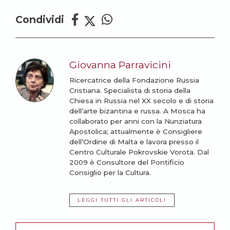
Condividi
Giovanna Parravicini
Ricercatrice della Fondazione Russia
Cristiana. Specialista di storia della
Chiesa in Russia nel XX secolo e di storia
dell’arte bizantina e russa. A Mosca ha
collaborato per anni con la Nunziatura
Apostolica; attualmente è Consigliere
dell’Ordine di Malta e lavora presso il
Centro Culturale Pokrovskie Vorota. Dal
2009 è Consultore del Pontificio
Consiglio per la Cultura.
LEGGI TUTTI GLI ARTICOLI