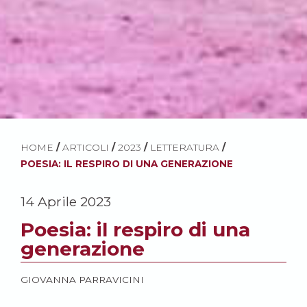
HOME
/
ARTICOLI
/
2023
/
LETTERATURA
/
POESIA: IL RESPIRO DI UNA GENERAZIONE
14 Aprile 2023
Poesia: il respiro di una
generazione
GIOVANNA PARRAVICINI