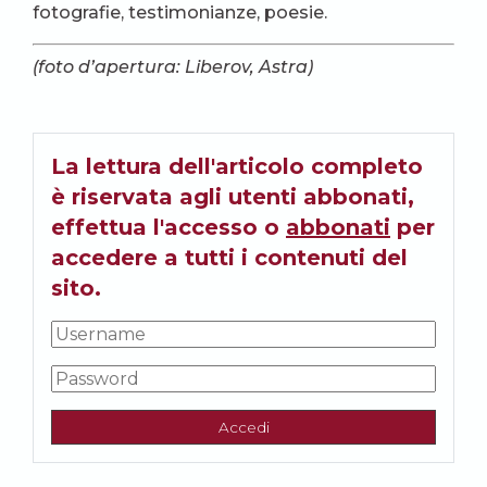
fotografie, testimonianze, poesie.
(foto d’apertura: Liberov, Astra)
La lettura dell'articolo completo
è riservata agli utenti abbonati,
effettua l'accesso o
abbonati
per
accedere a tutti i contenuti del
sito.
Accedi