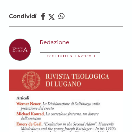
Condividi
Redazione
LEGGI TUTTI GLI ARTICOLI