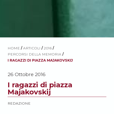
HOME
/
ARTICOLI
/
2016
/
PERCORSI DELLA MEMORIA
/
I RAGAZZI DI PIAZZA MAJAKOVSKIJ
26 Ottobre 2016
I ragazzi di piazza
Majakovskij
REDAZIONE