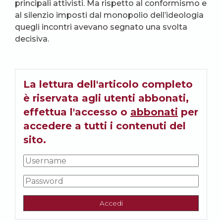
principali attivisti. Ma rispetto al conformismo e
al silenzio imposti dal monopolio dell’ideologia
quegli incontri avevano segnato una svolta
decisiva.
La lettura dell'articolo completo
è riservata agli utenti abbonati,
effettua l'accesso o
abbonati
per
accedere a tutti i contenuti del
sito.
Accedi