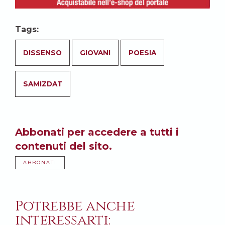
Tags:
DISSENSO
GIOVANI
POESIA
SAMIZDAT
Abbonati per accedere a tutti i
contenuti del sito.
ABBONATI
Potrebbe anche
interessarti: