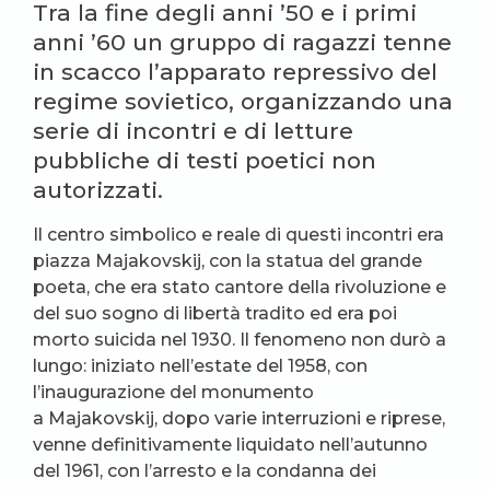
Tra la fine degli anni ’50 e i primi
anni ’60 un gruppo di ragazzi tenne
in scacco l’apparato repressivo del
regime sovietico, organizzando una
serie di incontri e di letture
pubbliche di testi poetici non
autorizzati.
Il centro simbolico e reale di questi incontri era
piazza Majakovskij, con la statua del grande
poeta, che era stato cantore della rivoluzione e
del suo sogno di libertà tradito ed era poi
morto suicida nel 1930. Il fenomeno non durò a
lungo: iniziato nell’estate del 1958, con
l’inaugurazione del monumento
a Majakovskij, dopo varie interruzioni e riprese,
venne definitivamente liquidato nell’autunno
del 1961, con l’arresto e la condanna dei