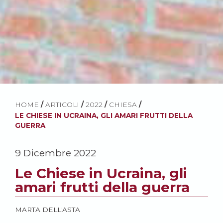
HOME
/
ARTICOLI
/
2022
/
CHIESA
/
LE CHIESE IN UCRAINA, GLI AMARI FRUTTI DELLA
GUERRA
9 Dicembre 2022
Le Chiese in Ucraina, gli
amari frutti della guerra
MARTA DELL'ASTA