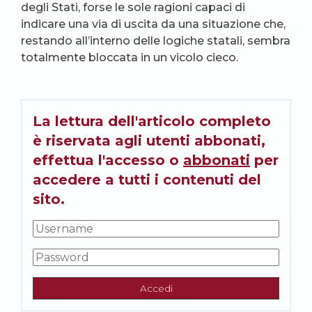
degli Stati, forse le sole ragioni capaci di
indicare una via di uscita da una situazione che,
restando all’interno delle logiche statali, sembra
totalmente bloccata in un vicolo cieco.
La lettura dell'articolo completo
è riservata agli utenti abbonati,
effettua l'accesso o
abbonati
per
accedere a tutti i contenuti del
sito.
Accedi