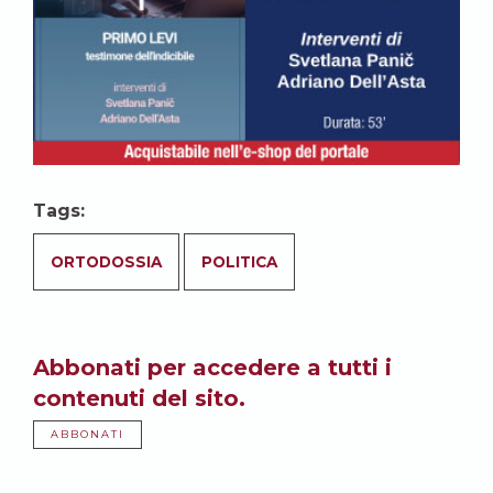
Tags:
ORTODOSSIA
POLITICA
Abbonati per accedere a tutti i
contenuti del sito.
ABBONATI