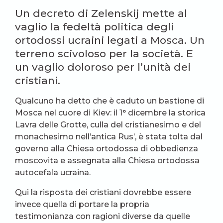
Un decreto di Zelenskij mette al
vaglio la fedeltà politica degli
ortodossi ucraini legati a Mosca. Un
terreno scivoloso per la società. E
un vaglio doloroso per l’unità dei
cristiani.
Qualcuno ha detto che è caduto un bastione di
Mosca nel cuore di Kiev: il 1° dicembre la storica
Lavra delle Grotte, culla del cristianesimo e del
monachesimo nell’antica Rus’, è stata tolta dal
governo alla Chiesa ortodossa di obbedienza
moscovita e assegnata alla Chiesa ortodossa
autocefala ucraina.
Qui la risposta dei cristiani dovrebbe essere
invece quella di portare la propria
testimonianza con ragioni diverse da quelle