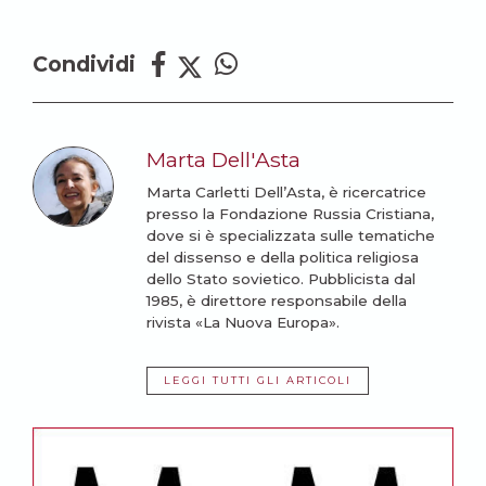
Condividi
Marta Dell'Asta
Marta Carletti Dell’Asta, è ricercatrice
presso la Fondazione Russia Cristiana,
dove si è specializzata sulle tematiche
del dissenso e della politica religiosa
dello Stato sovietico. Pubblicista dal
1985, è direttore responsabile della
rivista «La Nuova Europa».
LEGGI TUTTI GLI ARTICOLI