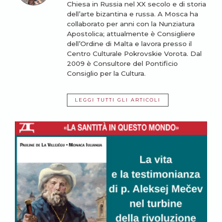
Chiesa in Russia nel XX secolo e di storia
dell’arte bizantina e russa. A Mosca ha
collaborato per anni con la Nunziatura
Apostolica; attualmente è Consigliere
dell’Ordine di Malta e lavora presso il
Centro Culturale Pokrovskie Vorota. Dal
2009 è Consultore del Pontificio
Consiglio per la Cultura.
LEGGI TUTTI GLI ARTICOLI