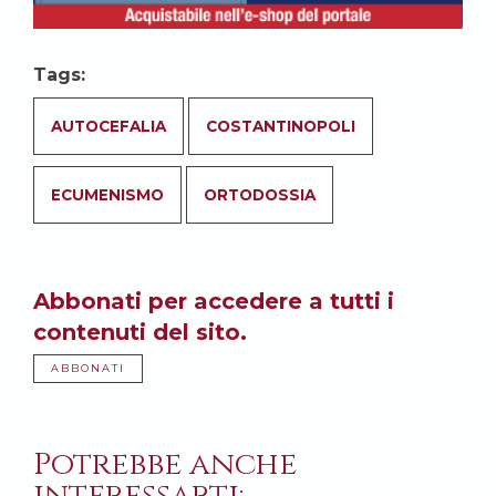
Tags:
AUTOCEFALIA
COSTANTINOPOLI
ECUMENISMO
ORTODOSSIA
Abbonati per accedere a tutti i
contenuti del sito.
ABBONATI
Potrebbe anche
interessarti: