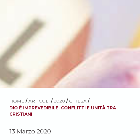
HOME
/
ARTICOLI
/
2020
/
CHIESA
/
DIO È IMPREVEDIBILE. CONFLITTI E UNITÀ TRA
CRISTIANI
13 Marzo 2020