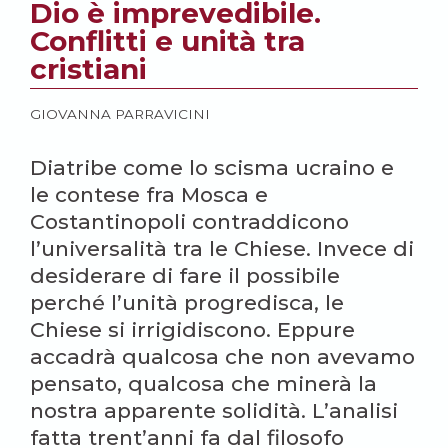
Dio è imprevedibile.
Conflitti e unità tra
cristiani
GIOVANNA PARRAVICINI
Diatribe come lo scisma ucraino e
le contese fra Mosca e
Costantinopoli contraddicono
l’universalità tra le Chiese. Invece di
desiderare di fare il possibile
perché l’unità progredisca, le
Chiese si irrigidiscono. Eppure
accadrà qualcosa che non avevamo
pensato, qualcosa che minerà la
nostra apparente solidità. L’analisi
fatta trent’anni fa dal filosofo