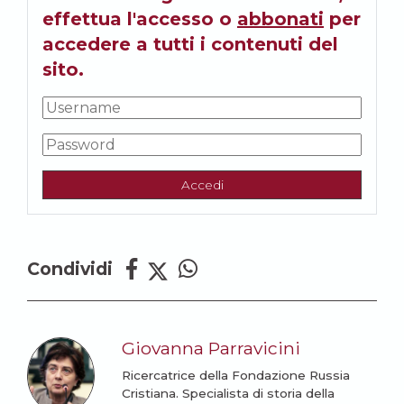
effettua l'accesso o
abbonati
per
accedere a tutti i contenuti del
sito.
Accedi
Condividi
Giovanna Parravicini
Ricercatrice della Fondazione Russia
Cristiana. Specialista di storia della