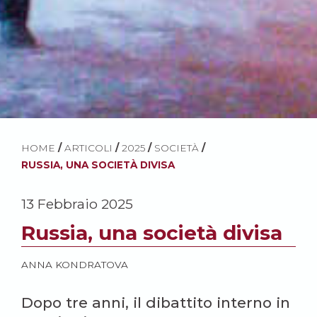
HOME
/
ARTICOLI
/
2025
/
SOCIETÀ
/
RUSSIA, UNA SOCIETÀ DIVISA
13 Febbraio 2025
Russia, una società divisa
ANNA KONDRATOVA
Dopo tre anni, il dibattito interno in