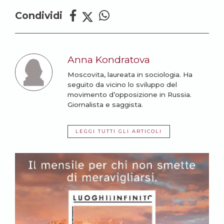
Condividi
Anna Kondratova
Moscovita, laureata in sociologia. Ha
seguito da vicino lo sviluppo del
movimento d’opposizione in Russia.
Giornalista e saggista.
LEGGI TUTTI GLI ARTICOLI