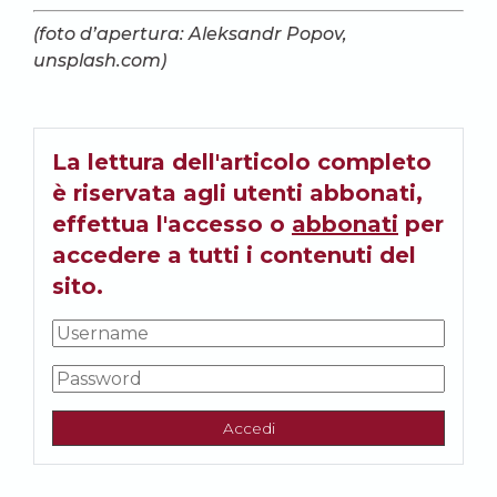
(foto d’apertura: Aleksandr Popov,
unsplash.com)
La lettura dell'articolo completo
è riservata agli utenti abbonati,
effettua l'accesso o
abbonati
per
accedere a tutti i contenuti del
sito.
Accedi