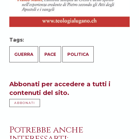
Tags:
GUERRA
PACE
POLITICA
Abbonati per accedere a tutti i
contenuti del sito.
ABBONATI
Potrebbe anche
interessarti: