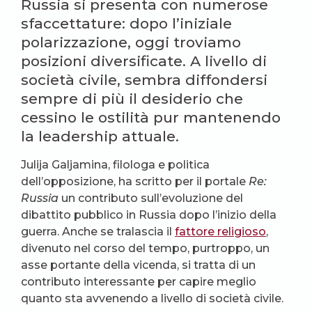
Russia si presenta con numerose
sfaccettature: dopo l’iniziale
polarizzazione, oggi troviamo
posizioni diversificate. A livello di
società civile, sembra diffondersi
sempre di più il desiderio che
cessino le ostilità pur mantenendo
la leadership attuale.
Julija Galjamina, filologa e politica
dell’opposizione, ha scritto per il portale
Re:
Russia
un contributo sull’evoluzione del
dibattito pubblico in Russia dopo l’inizio della
guerra. Anche se tralascia il
fattore religioso
,
divenuto nel corso del tempo, purtroppo, un
asse portante della vicenda, si tratta di un
contributo interessante per capire meglio
quanto sta avvenendo a livello di società civile.