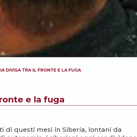
IA DIVISA TRA IL FRONTE E LA FUGA
fronte e la fuga
 di questi mesi in Siberia, lontani da