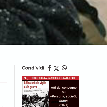
Condividi