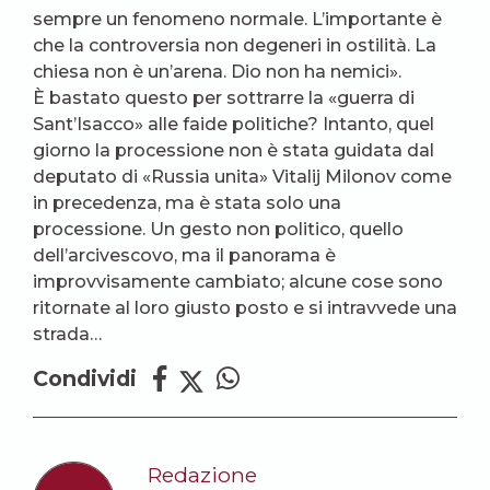
sempre un fenomeno normale. L’importante è
che la controversia non degeneri in ostilità. La
chiesa non è un’arena. Dio non ha nemici».
È bastato questo per sottrarre la «guerra di
Sant’Isacco» alle faide politiche? Intanto, quel
giorno la processione non è stata guidata dal
deputato di «Russia unita» Vitalij Milonov come
in precedenza, ma è stata solo una
processione. Un gesto non politico, quello
dell’arcivescovo, ma il panorama è
improvvisamente cambiato; alcune cose sono
ritornate al loro giusto posto e si intravvede una
strada…
Condividi
Redazione