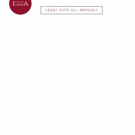
LEGGI TUTTI GLI ARTICOLI