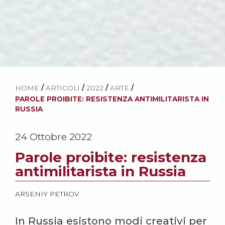
HOME
/
ARTICOLI
/
2022
/
ARTE
/
PAROLE PROIBITE: RESISTENZA ANTIMILITARISTA IN
RUSSIA
24 Ottobre 2022
Parole proibite: resistenza
antimilitarista in Russia
ARSENIY PETROV
In Russia esistono modi creativi per