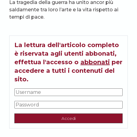
La tragedia della guerra ha unito ancor più
saldamente tra loro l’arte e la vita rispetto ai
tempi di pace.
La lettura dell'articolo completo
è riservata agli utenti abbonati,
effettua l'accesso o
abbonati
per
accedere a tutti i contenuti del
sito.
Accedi