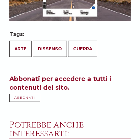
Tags:
ARTE
DISSENSO
GUERRA
Abbonati per accedere a tutti i
contenuti del sito.
ABBONATI
Potrebbe anche
interessarti: