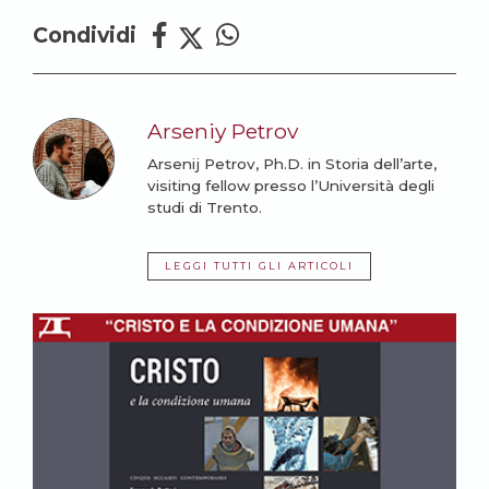
Condividi
Arseniy Petrov
Arsenij Petrov, Ph.D. in Storia dell’arte,
visiting fellow presso l’Università degli
studi di Trento.
LEGGI TUTTI GLI ARTICOLI