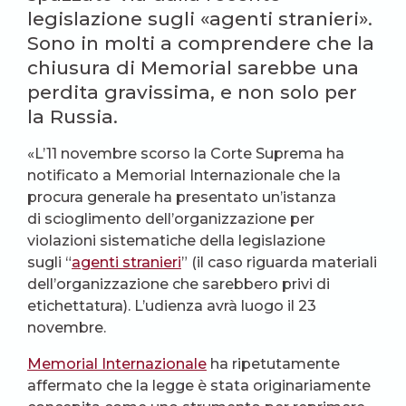
legislazione sugli «agenti stranieri».
Sono in molti a comprendere che la
chiusura di Memorial sarebbe una
perdita gravissima, e non solo per
la Russia.
«L’11 novembre scorso la Corte Suprema ha
notificato a Memorial Internazionale che la
procura generale ha presentato un’istanza
di scioglimento dell’organizzazione per
violazioni sistematiche della legislazione
sugli “
agenti stranieri
” (il caso riguarda materiali
dell’organizzazione che sarebbero privi di
etichettatura). L’udienza avrà luogo il 23
novembre.
Memorial Internazionale
ha ripetutamente
affermato che la legge è stata originariamente