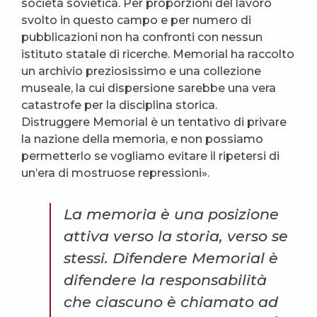
società sovietica. Per proporzioni del lavoro
svolto in questo campo e per numero di
pubblicazioni non ha confronti con nessun
istituto statale di ricerche. Memorial ha raccolto
un archivio preziosissimo e una collezione
museale, la cui dispersione sarebbe una vera
catastrofe per la disciplina storica.
Distruggere Memorial è un tentativo di privare
la nazione della memoria, e non possiamo
permetterlo se vogliamo evitare il ripetersi di
un’era di mostruose repressioni».
La memoria è una posizione
attiva verso la storia, verso se
stessi. Difendere Memorial è
difendere la responsabilità
che ciascuno è chiamato ad