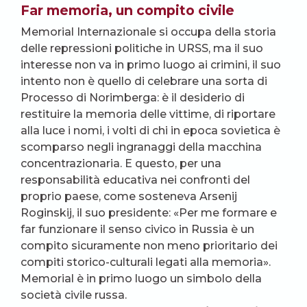
Far memoria, un compito civile
Memorial Internazionale si occupa della storia
delle repressioni politiche in URSS, ma il suo
interesse non va in primo luogo ai crimini, il suo
intento non è quello di celebrare una sorta di
Processo di Norimberga: è il desiderio di
restituire la memoria delle vittime, di riportare
alla luce i nomi, i volti di chi in epoca sovietica è
scomparso negli ingranaggi della macchina
concentrazionaria. E questo, per una
responsabilità educativa nei confronti del
proprio paese, come sosteneva Arsenij
Roginskij, il suo presidente: «Per me formare e
far funzionare il senso civico in Russia è un
compito sicuramente non meno prioritario dei
compiti storico-culturali legati alla memoria».
Memorial è in primo luogo un simbolo della
società civile russa.