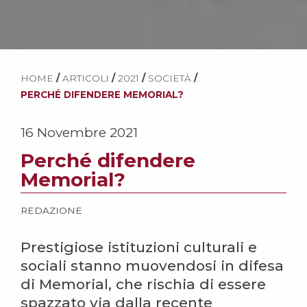
HOME
/
ARTICOLI
/
2021
/
SOCIETÀ
/
PERCHÉ DIFENDERE MEMORIAL?
16 Novembre 2021
Perché difendere
Memorial?
REDAZIONE
Prestigiose istituzioni culturali e
sociali stanno muovendosi in difesa
di Memorial, che rischia di essere
spazzato via dalla recente