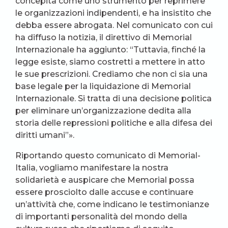
concepita come uno strumento per reprimere
le organizzazioni indipendenti, e ha insistito che
debba essere abrogata. Nel comunicato con cui
ha diffuso la notizia, il direttivo di Memorial
Internazionale ha aggiunto: “Tuttavia, finché la
legge esiste, siamo costretti a mettere in atto
le sue prescrizioni. Crediamo che non ci sia una
base legale per la liquidazione di Memorial
Internazionale. Si tratta di una decisione politica
per eliminare un’organizzazione dedita alla
storia delle repressioni politiche e alla difesa dei
diritti umani”».
Riportando questo comunicato di Memorial-
Italia, vogliamo manifestare la nostra
solidarietà e auspicare che Memorial possa
essere prosciolto dalle accuse e continuare
un’attività che, come indicano le testimonianze
di importanti personalità del mondo della