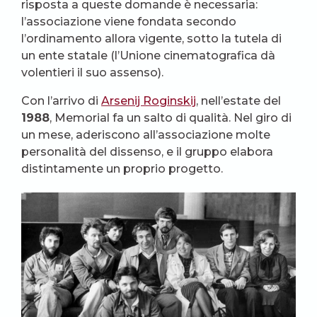
risposta a queste domande è necessaria:
l’associazione viene fondata secondo
l’ordinamento allora vigente, sotto la tutela di
un ente statale (l’Unione cinematografica dà
volentieri il suo assenso).
Con l’arrivo di
Arsenij Roginskij
, nell’estate del
1988
, Memorial fa un salto di qualità. Nel giro di
un mese, aderiscono all’associazione molte
personalità del dissenso, e il gruppo elabora
distintamente un proprio progetto.