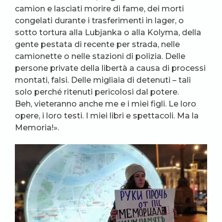
camion e lasciati morire di fame, dei morti
congelati durante i trasferimenti in lager, o
sotto tortura alla Lubjanka o alla Kolyma, della
gente pestata di recente per strada, nelle
camionette o nelle stazioni di polizia. Delle
persone private della libertà a causa di processi
montati, falsi. Delle migliaia di detenuti – tali
solo perché ritenuti pericolosi dal potere.
Beh, vieteranno anche me e i miei figli. Le loro
opere, i loro testi. I miei libri e spettacoli. Ma la
Memoria!».