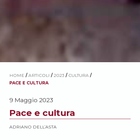
HOME
/
ARTICOLI
/
2023
/
CULTURA
/
PACE E CULTURA
9 Maggio 2023
Pace e cultura
ADRIANO DELL’ASTA