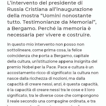
L’intervento del presidente di
Russia Cristiana all’inaugurazione
della mostra “Uomini nonostante
tutto. Testimonianze da Memorial”,
a Bergamo. Perché la memoria è
necessaria per vivere e costruire.
In questo mio intervento non posso non
sottolineare, come prima cosa, la felice
coincidenza che porta a Bergamo, capitale
della cultura, un’istituzione appena insignita del
premio Nobel per la Pace. Pace e cultura è un
accostamento ricco di significato: la cultura non
nasce dalla ricchezza di nozioni, ma dalla
capacità di creare nessi, anzi, è questa capacità,
è la capacità di creare nessi tra le cose e il loro
significato, tra le diverse cose che compongono
il reale secondo una compagine ordinata, e tra