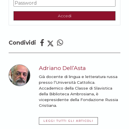
Accedi
Condividi
Adriano Dell’Asta
Già docente di lingua e letteratura russa
presso l’Università Cattolica.
Accademico della Classe di Slavistica
della Biblioteca Ambrosiana, è
vicepresidente della Fondazione Russia
Cristiana.
LEGGI TUTTI GLI ARTICOLI