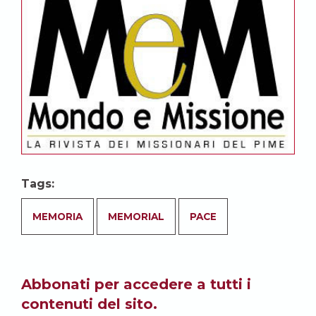
Tags:
MEMORIA
MEMORIAL
PACE
Abbonati per accedere a tutti i
contenuti del sito.