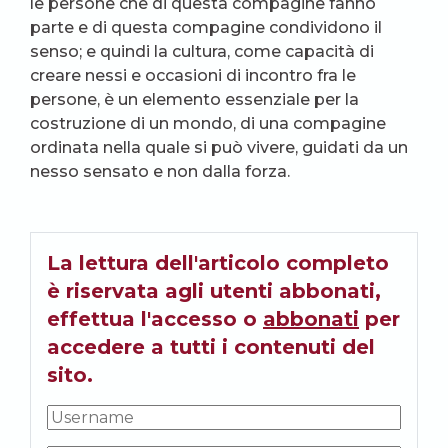
le persone che di questa compagine fanno
parte e di questa compagine condividono il
senso; e quindi la cultura, come capacità di
creare nessi e occasioni di incontro fra le
persone, è un elemento essenziale per la
costruzione di un mondo, di una compagine
ordinata nella quale si può vivere, guidati da un
nesso sensato e non dalla forza.
La lettura dell'articolo completo
è riservata agli utenti abbonati,
effettua l'accesso o
abbonati
per
accedere a tutti i contenuti del
sito.