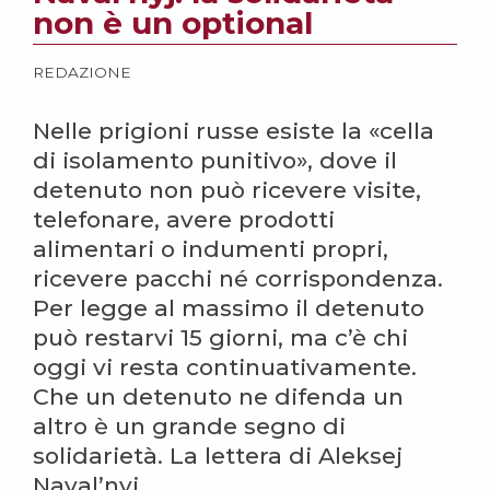
non è un optional
REDAZIONE
Nelle prigioni russe esiste la «cella
di isolamento punitivo», dove il
detenuto non può ricevere visite,
telefonare, avere prodotti
alimentari o indumenti propri,
ricevere pacchi né corrispondenza.
Per legge al massimo il detenuto
può restarvi 15 giorni, ma c’è chi
oggi vi resta continuativamente.
Che un detenuto ne difenda un
altro è un grande segno di
solidarietà. La lettera di Aleksej
Naval’nyj.