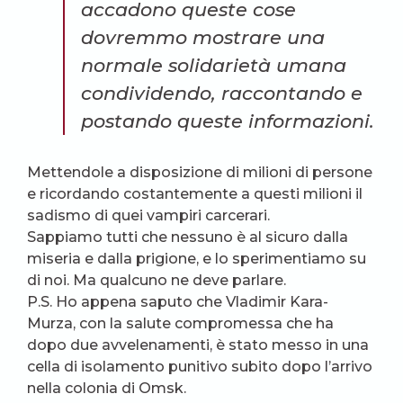
accadono queste cose
dovremmo mostrare una
normale solidarietà umana
condividendo, raccontando e
postando queste informazioni.
Mettendole a disposizione di milioni di persone
e ricordando costantemente a questi milioni il
sadismo di quei vampiri carcerari.
Sappiamo tutti che nessuno è al sicuro dalla
miseria e dalla prigione, e lo sperimentiamo su
di noi. Ma qualcuno ne deve parlare.
P.S. Ho appena saputo che Vladimir Kara-
Murza, con la salute compromessa che ha
dopo due avvelenamenti, è stato messo in una
cella di isolamento punitivo subito dopo l’arrivo
nella colonia di Omsk.