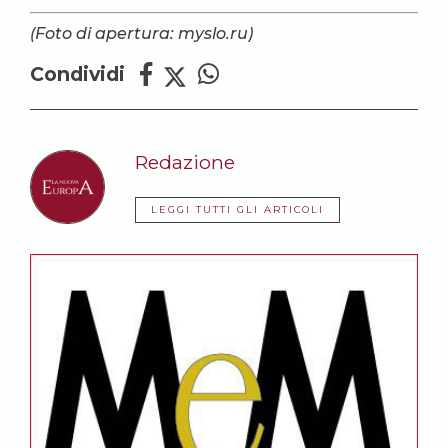
(Foto di apertura: myslo.ru)
Condividi
Redazione
LEGGI TUTTI GLI ARTICOLI