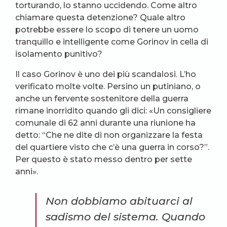
torturando, lo stanno uccidendo. Come altro
chiamare questa detenzione? Quale altro
potrebbe essere lo scopo di tenere un uomo
tranquillo e intelligente come Gorinov in cella di
isolamento punitivo?
Il caso Gorinov è uno dei più scandalosi. L’ho
verificato molte volte. Persino un putiniano, o
anche un fervente sostenitore della guerra
rimane inorridito quando gli dici: «Un consigliere
comunale di 62 anni durante una riunione ha
detto: “Che ne dite di non organizzare la festa
del quartiere visto che c’è una guerra in corso?”.
Per questo è stato messo dentro per sette
anni».
Non dobbiamo abituarci al
sadismo del sistema. Quando