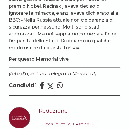
premio Nobel, Račinskij aveva deciso di
ignorare le minacce, e anzi aveva dichiarato alla
BBC: «Nella Russia attuale non c’è garanzia di
sicurezza per nessuno. Molti sono stati
ammazzati. Ma noi sappiamo come va a finire
l’impunità dello Stato. Dobbiamo in qualche
modo uscire da questa fossa».
Per questo Memorial vive.
(foto d’apertura: telegram Memorial)
Condividi
Redazione
LEGGI TUTTI GLI ARTICOLI