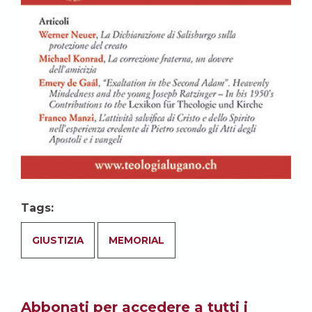
Tags:
GIUSTIZIA
MEMORIAL
Abbonati per accedere a tutti i