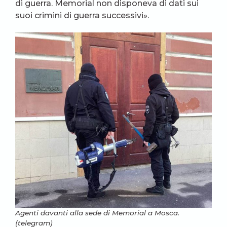
di guerra. Memorial non disponeva di dati sui
suoi crimini di guerra successivi».
Agenti davanti alla sede di Memorial a Mosca.
(telegram)