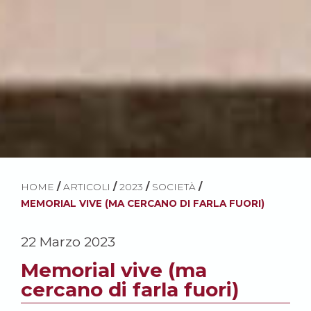
HOME
/
ARTICOLI
/
2023
/
SOCIETÀ
/
MEMORIAL VIVE (MA CERCANO DI FARLA FUORI)
22 Marzo 2023
Memorial vive (ma
cercano di farla fuori)