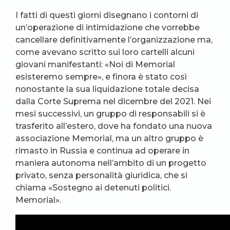
I fatti di questi giorni disegnano i contorni di
un’operazione di intimidazione che vorrebbe
cancellare definitivamente l’organizzazione ma,
come avevano scritto sui loro cartelli alcuni
giovani manifestanti: «Noi di Memorial
esisteremo sempre», e finora è stato così
nonostante la sua liquidazione totale decisa
dalla Corte Suprema nel dicembre del 2021. Nei
mesi successivi, un gruppo di responsabili si è
trasferito all’estero, dove ha fondato una nuova
associazione Memorial, ma un altro gruppo è
rimasto in Russia e continua ad operare in
maniera autonoma nell’ambito di un progetto
privato, senza personalità giuridica, che si
chiama «Sostegno ai detenuti politici.
Memorial».