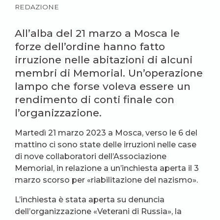
REDAZIONE
All’alba del 21 marzo a Mosca le
forze dell’ordine hanno fatto
irruzione nelle abitazioni di alcuni
membri di Memorial. Un’operazione
lampo che forse voleva essere un
rendimento di conti finale con
l’organizzazione.
Martedì 21 marzo 2023 a Mosca, verso le 6 del
mattino ci sono state delle irruzioni nelle case
di nove collaboratori dell’Associazione
Memorial, in relazione a un’inchiesta aperta il 3
marzo scorso per «riabilitazione del nazismo».
L’inchiesta è stata aperta su denuncia
dell’organizzazione «Veterani di Russia», la