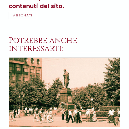
contenuti del sito.
ABBONATI
Potrebbe anche
interessarti: