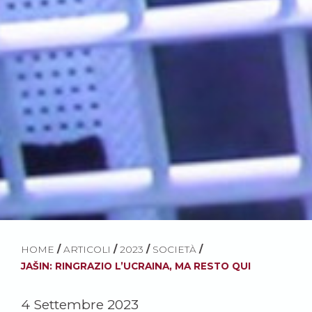
HOME
/
ARTICOLI
/
2023
/
SOCIETÀ
/
JAŠIN: RINGRAZIO L’UCRAINA, MA RESTO QUI
4 Settembre 2023