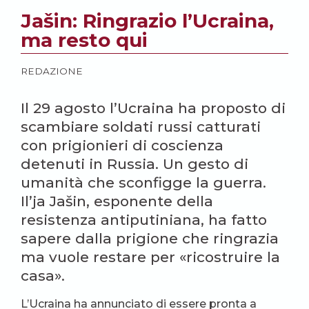
Jašin: Ringrazio l’Ucraina,
ma resto qui
REDAZIONE
Il 29 agosto l’Ucraina ha proposto di
scambiare soldati russi catturati
con prigionieri di coscienza
detenuti in Russia. Un gesto di
umanità che sconfigge la guerra.
Il’ja Jašin, esponente della
resistenza antiputiniana, ha fatto
sapere dalla prigione che ringrazia
ma vuole restare per «ricostruire la
casa».
L’Ucraina ha annunciato di essere pronta a