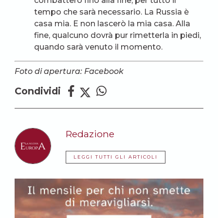
combatterò fino alla fine, per tutto il
tempo che sarà necessario. La Russia è
casa mia. E non lascerò la mia casa. Alla
fine, qualcuno dovrà pur rimetterla in piedi,
quando sarà venuto il momento.
Foto di apertura: Facebook
Condividi
Redazione
LEGGI TUTTI GLI ARTICOLI