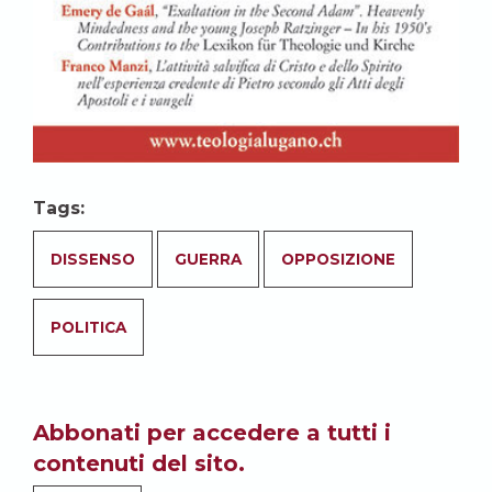
Tags:
DISSENSO
GUERRA
OPPOSIZIONE
POLITICA
Abbonati per accedere a tutti i
contenuti del sito.