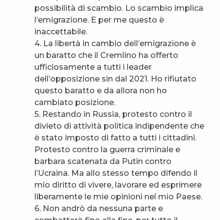
possibilità di scambio. Lo scambio implica
l’emigrazione. E per me questo è
inaccettabile.
4. La libertà in cambio dell’emigrazione è
un baratto che il Cremlino ha offerto
ufficiosamente a tutti i leader
dell’opposizione sin dal 2021. Ho rifiutato
questo baratto e da allora non ho
cambiato posizione.
5. Restando in Russia, protesto contro il
divieto di attività politica indipendente che
è stato imposto di fatto a tutti i cittadini.
Protesto contro la guerra criminale e
barbara scatenata da Putin contro
l’Ucraina. Ma allo stesso tempo difendo il
mio diritto di vivere, lavorare ed esprimere
liberamente le mie opinioni nel mio Paese.
6. Non andrò da nessuna parte e