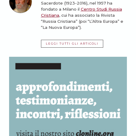
Sacerdote (1923-2016), nel 1957 ha
fondato a Milano il
Centro Studi Russia
Cristiana
, cui ha associato la Rivista
“Russia Cristiana” (poi “L’Altra Europa” e
“La Nuova Europa”).
LEGGI TUTTI GLI ARTICOLI