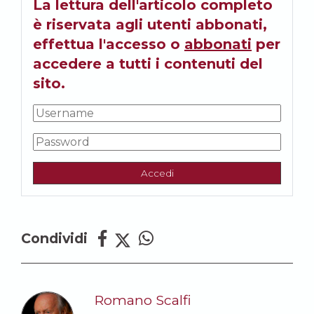
La lettura dell'articolo completo
è riservata agli utenti abbonati,
effettua l'accesso o
abbonati
per
accedere a tutti i contenuti del
sito.
Accedi
Condividi
Romano Scalfi