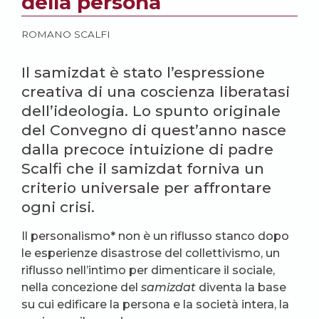
della persona
ROMANO SCALFI
Il samizdat è stato l’espressione
creativa di una coscienza liberatasi
dell’ideologia. Lo spunto originale
del Convegno di quest’anno nasce
dalla precoce intuizione di padre
Scalfi che il samizdat forniva un
criterio universale per affrontare
ogni crisi.
Il personalismo* non è un riflusso stanco dopo
le esperienze disastrose del collettivismo, un
riflusso nell’intimo per dimenticare il sociale,
nella concezione del
samizdat
diventa la base
su cui edificare la persona e la società intera, la