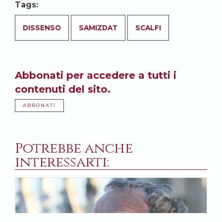
Tags:
DISSENSO
SAMIZDAT
SCALFI
Abbonati per accedere a tutti i
contenuti del sito.
ABBONATI
Potrebbe anche
interessarti: