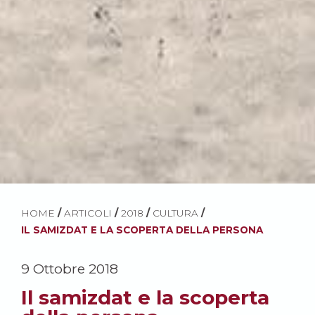
HOME
/
ARTICOLI
/
2018
/
CULTURA
/
IL SAMIZDAT E LA SCOPERTA DELLA PERSONA
9 Ottobre 2018
Il samizdat e la scoperta