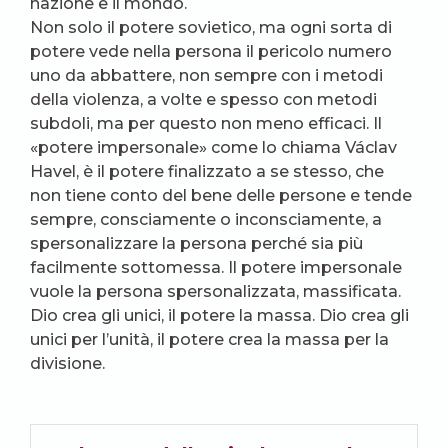
nazione e il mondo.
Non solo il potere sovietico, ma ogni sorta di
potere vede nella persona il pericolo numero
uno da abbattere, non sempre con i metodi
della violenza, a volte e spesso con metodi
subdoli, ma per questo non meno efficaci. Il
«potere impersonale» come lo chiama Václav
Havel, è il potere finalizzato a se stesso, che
non tiene conto del bene delle persone e tende
sempre, consciamente o inconsciamente, a
spersonalizzare la persona perché sia più
facilmente sottomessa. Il potere impersonale
vuole la persona spersonalizzata, massificata.
Dio crea gli unici, il potere la massa. Dio crea gli
unici per l’unità, il potere crea la massa per la
divisione.