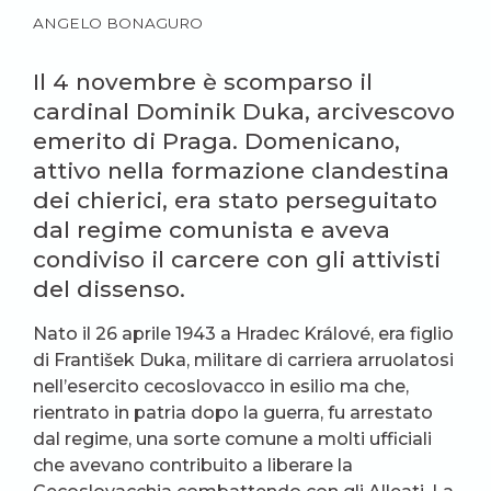
ANGELO BONAGURO
Il 4 novembre è scomparso il
cardinal Dominik Duka, arcivescovo
emerito di Praga. Domenicano,
attivo nella formazione clandestina
dei chierici, era stato perseguitato
dal regime comunista e aveva
condiviso il carcere con gli attivisti
del dissenso.
Nato il 26 aprile 1943 a Hradec Králové, era figlio
di František Duka, militare di carriera arruolatosi
nell’esercito cecoslovacco in esilio ma che,
rientrato in patria dopo la guerra, fu arrestato
dal regime, una sorte comune a molti ufficiali
che avevano contribuito a liberare la