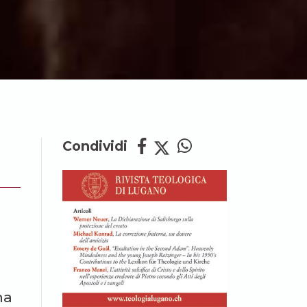
Condividi
ma