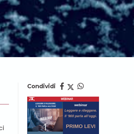
Condividi
ci