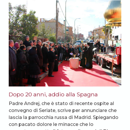
Dopo 20 anni, addio alla Spagna
Padre Andrej, che è stato di recente ospite al
convegno di Seriate, scrive per annunciare che
lascia la parrocchia russa di Madrid. Spiegando
con pacato dolore le minacce che lo