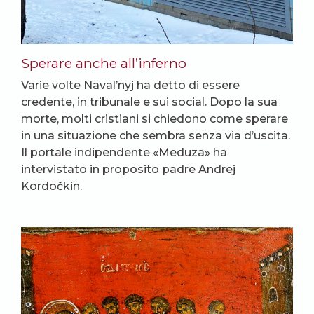
Sperare anche all’inferno
Varie volte Naval’nyj ha detto di essere
credente, in tribunale e sui social. Dopo la sua
morte, molti cristiani si chiedono come sperare
in una situazione che sembra senza via d’uscita.
Il portale indipendente «Meduza» ha
intervistato in proposito padre Andrej
Kordočkin.