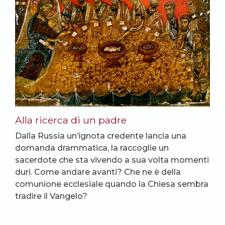
Alla ricerca di un padre
Dalla Russia un’ignota credente lancia una
domanda drammatica, la raccoglie un
sacerdote che sta vivendo a sua volta momenti
duri. Come andare avanti? Che ne è della
comunione ecclesiale quando la Chiesa sembra
tradire il Vangelo?