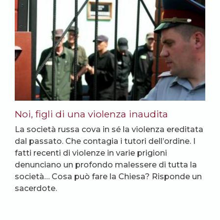
Noi, figli di una violenza inaudita
La società russa cova in sé la violenza ereditata
dal passato. Che contagia i tutori dell’ordine. I
fatti recenti di violenze in varie prigioni
denunciano un profondo malessere di tutta la
società… Cosa può fare la Chiesa? Risponde un
sacerdote.