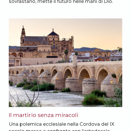
sovrastano, mette il futuro nelle mani di Dio.
Il martirio senza miracoli
Una polemica ecclesiale nella Cordova del IX