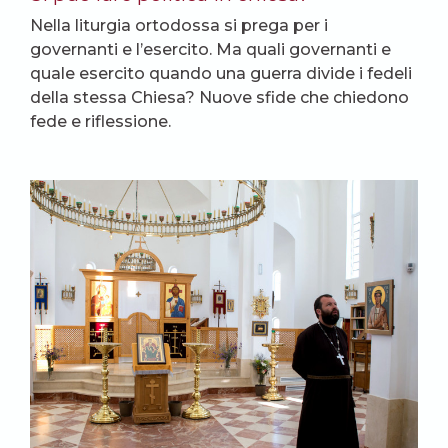
Nella liturgia ortodossa si prega per i
governanti e l’esercito. Ma quali governanti e
quale esercito quando una guerra divide i fedeli
della stessa Chiesa? Nuove sfide che chiedono
fede e riflessione.