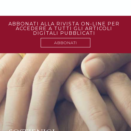
ABBONATI ALLA RIVISTA ON-LINE PER
ACCEDERE A TUTTI GLI ARTICOLI
DIGITALI PUBBLICATI
ABBONATI