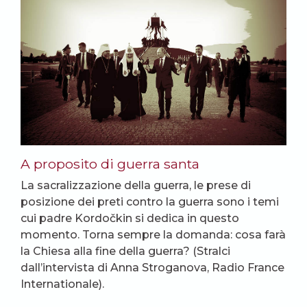
A proposito di guerra santa
La sacralizzazione della guerra, le prese di
posizione dei preti contro la guerra sono i temi
cui padre Kordočkin si dedica in questo
momento. Torna sempre la domanda: cosa farà
la Chiesa alla fine della guerra? (Stralci
dall’intervista di Anna Stroganova, Radio France
Internationale).