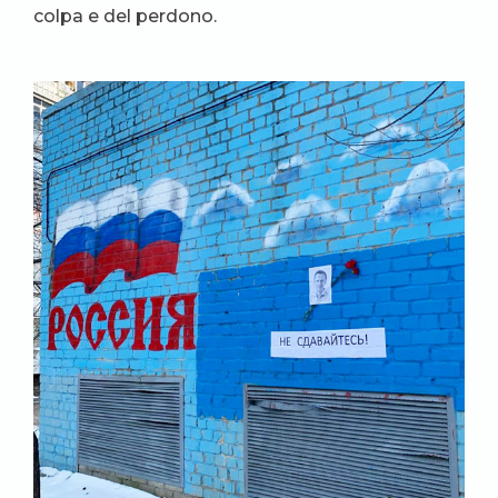
colpa e del perdono.