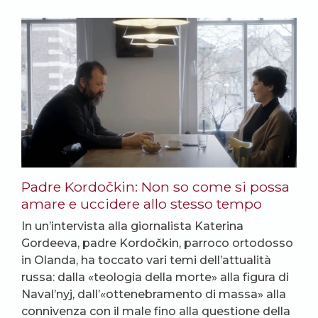
Padre Kordočkin: Non so come si possa
amare e uccidere allo stesso tempo
In un’intervista alla giornalista Katerina
Gordeeva, padre Kordočkin, parroco ortodosso
in Olanda, ha toccato vari temi dell’attualità
russa: dalla «teologia della morte» alla figura di
Naval’nyj, dall’«ottenebramento di massa» alla
connivenza con il male fino alla questione della