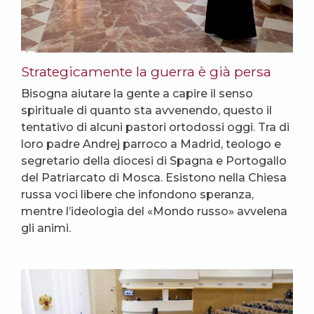
Strategicamente la guerra è già persa
Bisogna aiutare la gente a capire il senso
spirituale di quanto sta avvenendo, questo il
tentativo di alcuni pastori ortodossi oggi. Tra di
loro padre Andrej parroco a Madrid, teologo e
segretario della diocesi di Spagna e Portogallo
del Patriarcato di Mosca. Esistono nella Chiesa
russa voci libere che infondono speranza,
mentre l’ideologia del «Mondo russo» avvelena
gli animi.