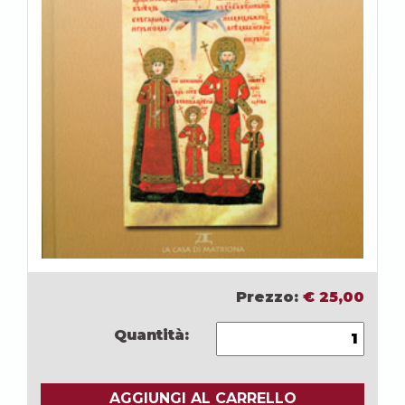
Prezzo:
€
25,00
Quantità:
AGGIUNGI AL CARRELLO