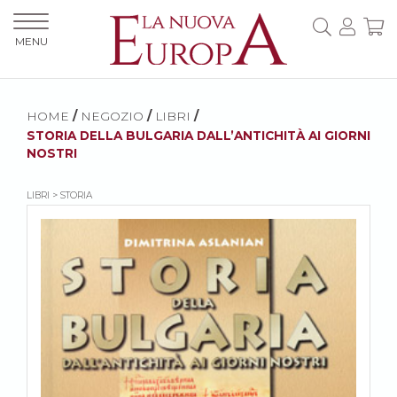
MENU
HOME
/
NEGOZIO
/
LIBRI
/
STORIA DELLA BULGARIA DALL’ANTICHITÀ AI GIORNI
NOSTRI
LIBRI > STORIA