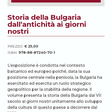
Storia della Bulgaria
dall’antichità ai giorni
nostri
PREZZO:
€
25,00
ISBN:
978-88-87240-70-1
L’esposizione è condotta nel contesto
balcanico ed europeo poiché, data la sua
posizione centrale nella penisola, la Bulgaria ha
esercitato ed esercita un ruolo strategico
geopolitico per la stabilità della regione. Il
volume presenta la storia della Bulgaria dal VII
secolo ai giorni nostri unitamente allo sviluppo
della cultura di questo paese a decorrere dal