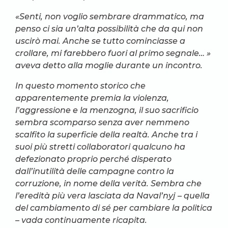
«Senti, non voglio sembrare drammatico, ma
penso ci sia un’alta possibilità che da qui non
uscirò mai. Anche se tutto cominciasse a
crollare, mi farebbero fuori al primo segnale… »
aveva detto alla moglie durante un incontro.
In questo momento storico che
apparentemente premia la violenza,
l’aggressione e la menzogna, il suo sacrificio
sembra scomparso senza aver nemmeno
scalfito la superficie della realtà. Anche tra i
suoi più stretti collaboratori qualcuno ha
defezionato proprio perché disperato
dall’inutilità delle campagne contro la
corruzione, in nome della verità. Sembra che
l’eredità più vera lasciata da Naval’nyj – quella
del cambiamento di sé per cambiare la politica
– vada continuamente ricapita.