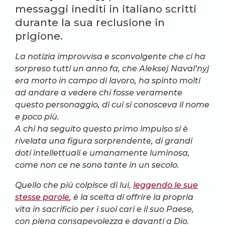
messaggi inediti in italiano scritti
durante la sua reclusione in
prigione.
La notizia improvvisa e sconvolgente che ci ha
sorpreso tutti un anno fa, che Aleksej Naval’nyj
era morto in campo di lavoro, ha spinto molti
ad andare a vedere chi fosse veramente
questo personaggio, di cui si conosceva il nome
e poco più.
A chi ha seguito questo primo impulso si è
rivelata una figura sorprendente, di grandi
doti intellettuali e umanamente luminosa,
come non ce ne sono tante in un secolo.
Quello che più colpisce di lui,
leggendo le sue
stesse parole
, è la scelta di offrire la propria
vita in sacrificio per i suoi cari e il suo Paese,
con piena consapevolezza e davanti a Dio.