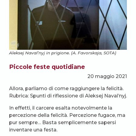
Aleksej Naval’nyj in prigione. (A. Favorskaja, SOTA)
Piccole feste quotidiane
20 maggio 2021
Allora, parliamo di come raggiungere la felicità.
Rubrica: Spunti di riflessione di Aleksej Naval’nyj.
In effetti, il carcere esalta notevolmente la
percezione della felicità. Percezione fugace, ma
pur sempre… Basta semplicemente sapersi
inventare una festa.