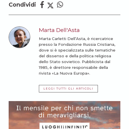
Condividi
Marta Dell'Asta
Marta Carletti Dell’Asta, è ricercatrice
presso la Fondazione Russia Cristiana,
dove si è specializzata sulle tematiche
del dissenso e della politica religiosa
dello Stato sovietico. Pubblicista dal
1985, è direttore responsabile della
rivista «La Nuova Europa».
LEGGI TUTTI GLI ARTICOLI