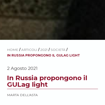
HOME
/
ARTICOLI
/
2021
/
SOCIETÀ
/
IN RUSSIA PROPONGONO IL GULAG LIGHT
2 Agosto 2021
In Russia propongono il
GULag light
MARTA DELL'ASTA