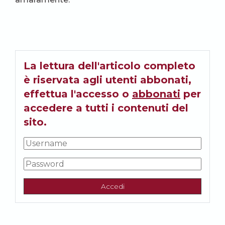
La lettura dell'articolo completo
è riservata agli utenti abbonati,
effettua l'accesso o
abbonati
per
accedere a tutti i contenuti del
sito.
Accedi