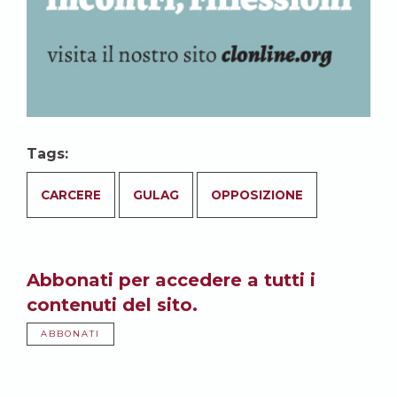
Tags:
CARCERE
GULAG
OPPOSIZIONE
Abbonati per accedere a tutti i
contenuti del sito.
ABBONATI