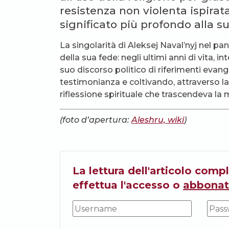
resistenza non violenta ispira
significato più profondo alla su
La singolarità di Aleksej Naval’nyj nel p
della sua fede: negli ultimi anni di vita, 
suo discorso politico di riferimenti evange
testimonianza e coltivando, attraverso la
riflessione spirituale che trascendeva la 
(foto d’apertura:
Aleshru, wiki
)
La lettura dell'articolo compl
effettua l'accesso o
abbonat