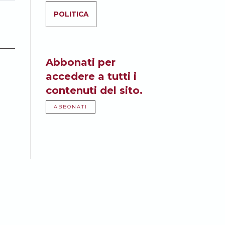
POLITICA
Abbonati per
accedere a tutti i
contenuti del sito.
ABBONATI