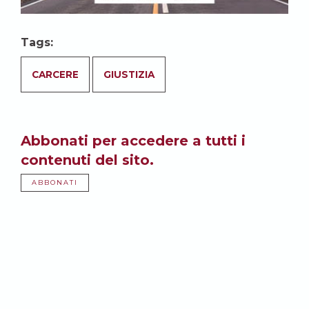
Tags:
CARCERE
GIUSTIZIA
Abbonati per accedere a tutti i
contenuti del sito.
ABBONATI
Potrebbe anche
interessarti: