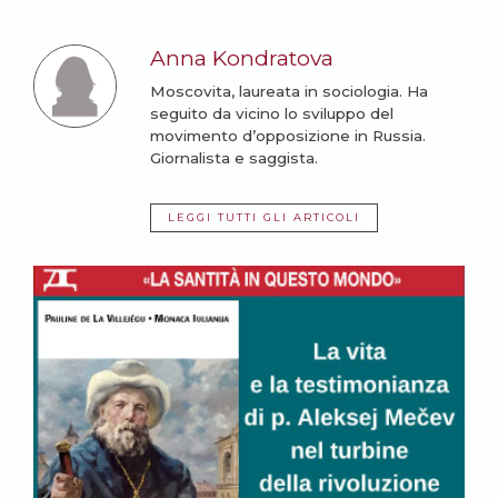
Anna Kondratova
Moscovita, laureata in sociologia. Ha
seguito da vicino lo sviluppo del
movimento d’opposizione in Russia.
Giornalista e saggista.
LEGGI TUTTI GLI ARTICOLI