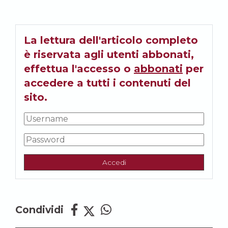
La lettura dell'articolo completo
è riservata agli utenti abbonati,
effettua l'accesso o
abbonati
per
accedere a tutti i contenuti del
sito.
Accedi
Condividi