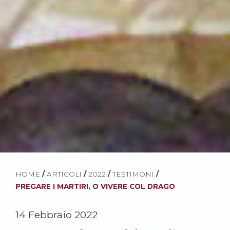
HOME
/
ARTICOLI
/
2022
/
TESTIMONI
/
PREGARE I MARTIRI, O VIVERE COL DRAGO
14 Febbraio 2022