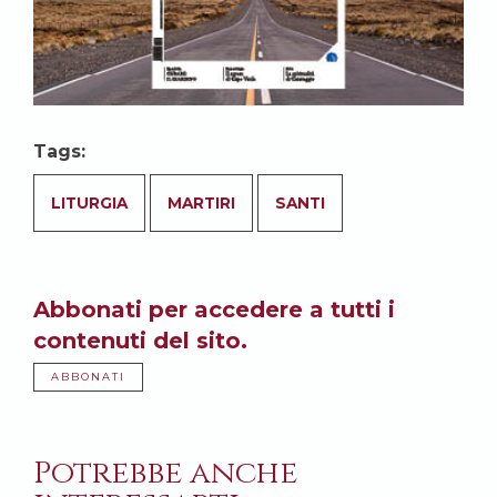
Tags:
LITURGIA
MARTIRI
SANTI
Abbonati per accedere a tutti i
contenuti del sito.
ABBONATI
Potrebbe anche