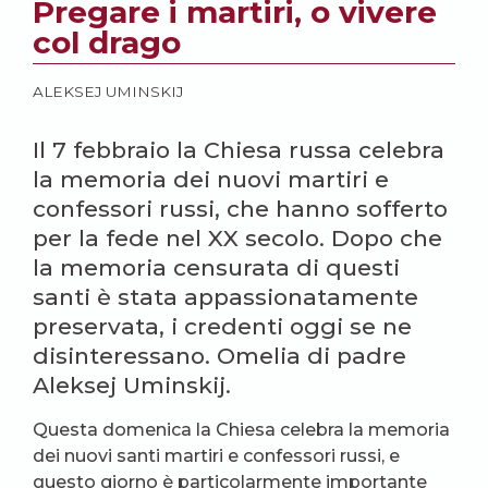
Pregare i martiri, o vivere
col drago
ALEKSEJ UMINSKIJ
Il 7 febbraio la Chiesa russa celebra
la memoria dei nuovi martiri e
confessori russi, che hanno sofferto
per la fede nel XX secolo. Dopo che
la memoria censurata di questi
santi è stata appassionatamente
preservata, i credenti oggi se ne
disinteressano. Omelia di padre
Aleksej Uminskij.
Questa domenica la Chiesa celebra la memoria
dei nuovi santi martiri e confessori russi, e
questo giorno è particolarmente importante