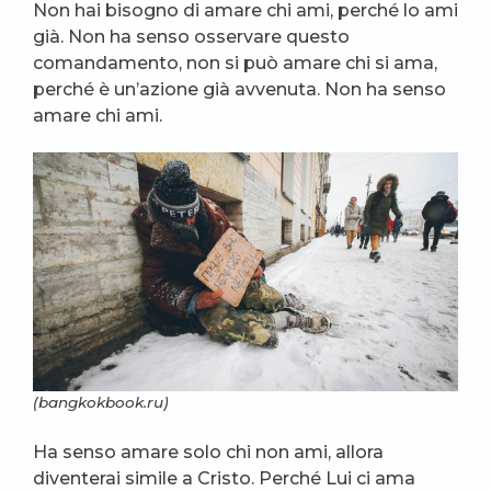
Non hai bisogno di amare chi ami, perché lo ami
già. Non ha senso osservare questo
comandamento, non si può amare chi si ama,
perché è un’azione già avvenuta. Non ha senso
amare chi ami.
(bangkokbook.ru)
Ha senso amare solo chi non ami, allora
diventerai simile a Cristo. Perché Lui ci ama