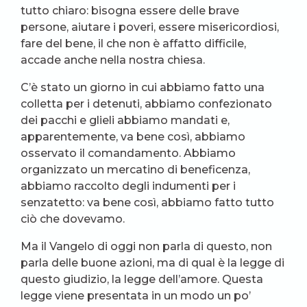
tutto chiaro: bisogna essere delle brave
persone, aiutare i poveri, essere misericordiosi,
fare del bene, il che non è affatto difficile,
accade anche nella nostra chiesa.
C’è stato un giorno in cui abbiamo fatto una
colletta per i detenuti, abbiamo confezionato
dei pacchi e glieli abbiamo mandati e,
apparentemente, va bene così, abbiamo
osservato il comandamento. Abbiamo
organizzato un mercatino di beneficenza,
abbiamo raccolto degli indumenti per i
senzatetto: va bene così, abbiamo fatto tutto
ciò che dovevamo.
Ma il Vangelo di oggi non parla di questo, non
parla delle buone azioni, ma di qual è la legge di
questo giudizio, la legge dell’amore. Questa
legge viene presentata in un modo un po’