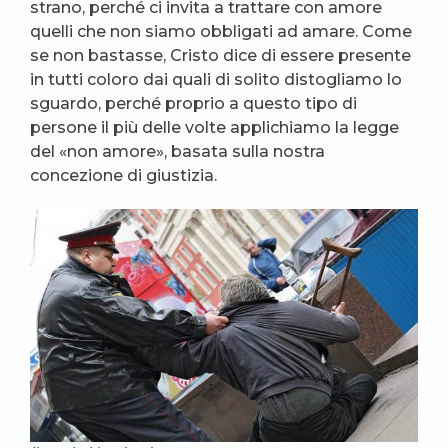
strano, perché ci invita a trattare con amore
quelli che non siamo obbligati ad amare. Come
se non bastasse, Cristo dice di essere presente
in tutti coloro dai quali di solito distogliamo lo
sguardo, perché proprio a questo tipo di
persone il più delle volte applichiamo la legge
del «non amore», basata sulla nostra
concezione di giustizia.