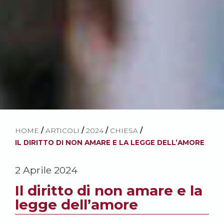
HOME
/
ARTICOLI
/
2024
/
CHIESA
/
IL DIRITTO DI NON AMARE E LA LEGGE DELL’AMORE
2 Aprile 2024
Il diritto di non amare e la
legge dell’amore