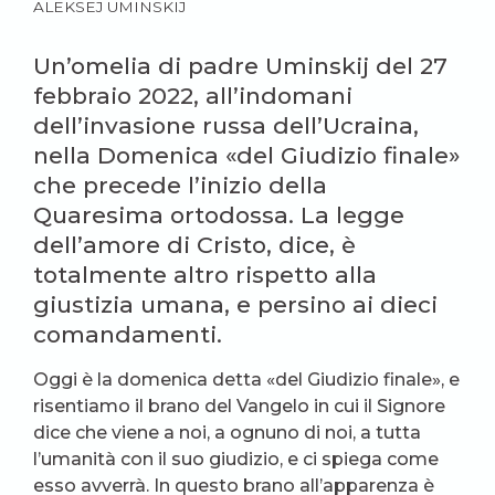
ALEKSEJ UMINSKIJ
Un’omelia di padre Uminskij del 27
febbraio 2022, all’indomani
dell’invasione russa dell’Ucraina,
nella Domenica «del Giudizio finale»
che precede l’inizio della
Quaresima ortodossa. La legge
dell’amore di Cristo, dice, è
totalmente altro rispetto alla
giustizia umana, e persino ai dieci
comandamenti.
Oggi è la domenica detta «del Giudizio finale», e
risentiamo il brano del Vangelo in cui il Signore
dice che viene a noi, a ognuno di noi, a tutta
l’umanità con il suo giudizio, e ci spiega come
esso avverrà. In questo brano all’apparenza è