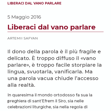
LIBERACI DAL VANO PARLARE
5 Maggio 2016
Liberaci dal vano parlare
ARTEMII SAFYAN
Il dono della parola è il più fragile e
delicato. È troppo diffuso il «vano
parlare», è troppo facile storpiare la
lingua, svuotarla, vanificarla. Ma
una parola vacua chiude l’accesso
alla realtà.
In quaresima il mondo ortodosso fa sua la
preghiera di sant’Efrem il Siro, sia nelle
celebrazioni liturgiche, sia nella regola di