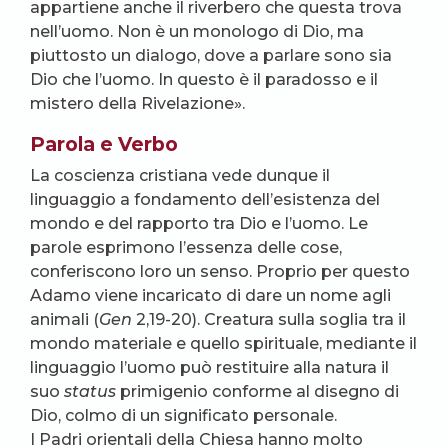
appartiene anche il riverbero che questa trova
nell’uomo. Non è un monologo di Dio, ma
piuttosto un dialogo, dove a parlare sono sia
Dio che l’uomo. In questo è il paradosso e il
mistero della Rivelazione».
Parola e Verbo
La coscienza cristiana vede dunque il
linguaggio a fondamento dell’esistenza del
mondo e del rapporto tra Dio e l’uomo. Le
parole esprimono l’essenza delle cose,
conferiscono loro un senso. Proprio per questo
Adamo viene incaricato di dare un nome agli
animali (
Gen
2,19-20). Creatura sulla soglia tra il
mondo materiale e quello spirituale, mediante il
linguaggio l’uomo può restituire alla natura il
suo
status
primigenio conforme al disegno di
Dio, colmo di un significato personale.
I Padri orientali della Chiesa hanno molto