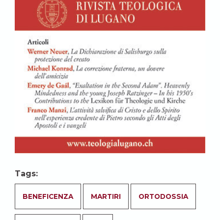
Tags:
BENEFICENZA
MARTIRI
ORTODOSSIA