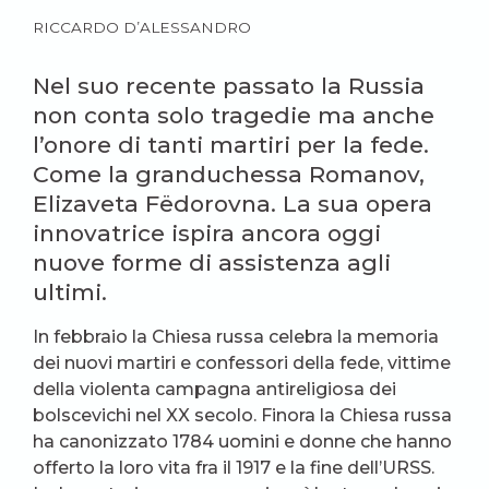
RICCARDO D’ALESSANDRO
Nel suo recente passato la Russia
non conta solo tragedie ma anche
l’onore di tanti martiri per la fede.
Come la granduchessa Romanov,
Elizaveta Fëdorovna. La sua opera
innovatrice ispira ancora oggi
nuove forme di assistenza agli
ultimi.
In febbraio la Chiesa russa celebra la memoria
dei nuovi martiri e confessori della fede, vittime
della violenta campagna antireligiosa dei
bolscevichi nel XX secolo. Finora la Chiesa russa
ha canonizzato 1784 uomini e donne che hanno
offerto la loro vita fra il 1917 e la fine dell’URSS.