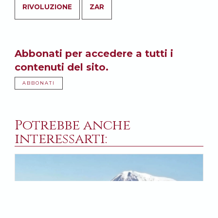
RIVOLUZIONE
ZAR
Abbonati per accedere a tutti i
contenuti del sito.
ABBONATI
Potrebbe anche
interessarti: