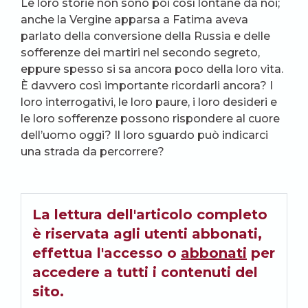
Le loro storie non sono poi così lontane da noi;
anche la Vergine apparsa a Fatima aveva
parlato della conversione della Russia e delle
sofferenze dei martiri nel secondo segreto,
eppure spesso si sa ancora poco della loro vita.
È davvero così importante ricordarli ancora? I
loro interrogativi, le loro paure, i loro desideri e
le loro sofferenze possono rispondere al cuore
dell’uomo oggi? Il loro sguardo può indicarci
una strada da percorrere?
La lettura dell'articolo completo
è riservata agli utenti abbonati,
effettua l'accesso o
abbonati
per
accedere a tutti i contenuti del
sito.