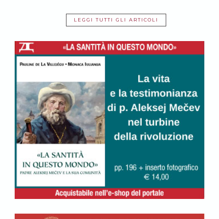
LEGGI TUTTI GLI ARTICOLI