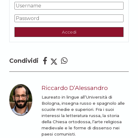
Accedi
Condividi
Riccardo D’Alessandro
Laureato in lingue all’Università di
Bologna, insegna russo e spagnolo alle
scuole medie e superiori. Fra i suoi
interessi la letteratura russa, la storia
della Chiesa ortodossa, l’arte religiosa
medievale e le forme di dissenso nei
paesi comunisti.