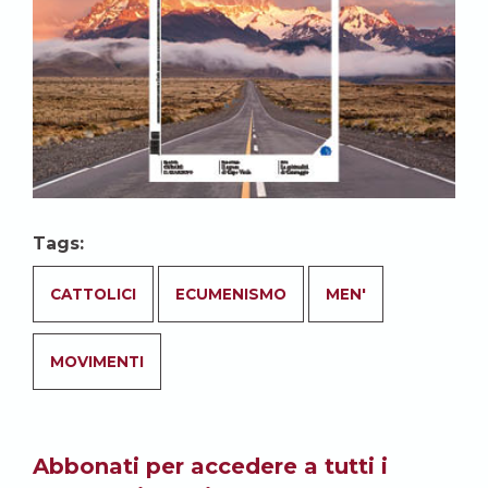
Tags:
CATTOLICI
ECUMENISMO
MEN'
MOVIMENTI
Abbonati per accedere a tutti i