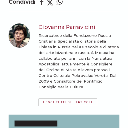
Condividi
Giovanna Parravicini
Ricercatrice della Fondazione Russia
Cristiana. Specialista di storia della
Chiesa in Russia nel XX secolo e di storia
dell’arte bizantina e russa. A Mosca ha
collaborato per anni con la Nunziatura
Apostolica; attualmente è Consigliere
dell’Ordine di Malta e lavora presso il
Centro Culturale Pokrovskie Vorota. Dal
2009 è Consultore del Pontificio
Consiglio per la Cultura.
LEGGI TUTTI GLI ARTICOLI