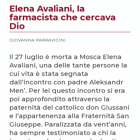
Elena Avaliani, la
farmacista che cercava
Dio
GIOVANNA PARRAVICINI
Il 27 luglio è morta a Mosca Elena
Avaliani, una delle tante persone la
cui vita è stata segnata
dall’incontro con padre Aleksandr
Men’. Per lei questo incontro si era
poi approfondito attraverso la
paternità del cattolico don Giussani
e l’appartenenza alla Fraternità San
Giuseppe. Paralizzata da vent’anni,
ha sempre testimoniato a chi la