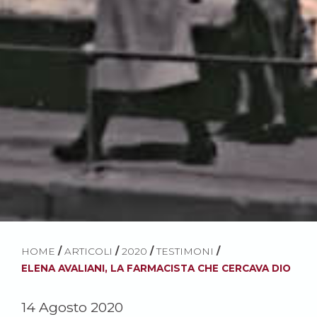
HOME
/
ARTICOLI
/
2020
/
TESTIMONI
/
ELENA AVALIANI, LA FARMACISTA CHE CERCAVA DIO
14 Agosto 2020