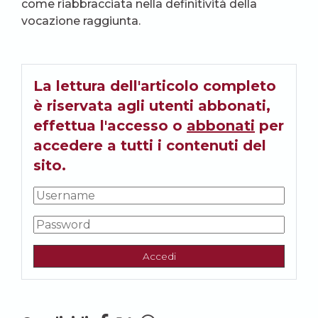
come riabbracciata nella definitività della
vocazione raggiunta.
La lettura dell'articolo completo
è riservata agli utenti abbonati,
effettua l'accesso o
abbonati
per
accedere a tutti i contenuti del
sito.
Accedi