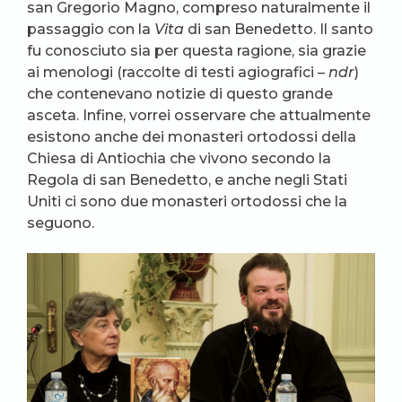
san Gregorio Magno, compreso naturalmente il
passaggio con la
Vita
di san Benedetto. Il santo
fu conosciuto sia per questa ragione, sia grazie
ai menologi (raccolte di testi agiografici –
ndr
)
che contenevano notizie di questo grande
asceta. Infine, vorrei osservare che attualmente
esistono anche dei monasteri ortodossi della
Chiesa di Antiochia che vivono secondo la
Regola di san Benedetto, e anche negli Stati
Uniti ci sono due monasteri ortodossi che la
seguono.