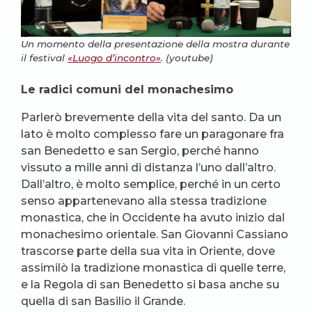
Un momento della presentazione della mostra durante
il festival
«Luogo d’incontro»
. (youtube)
Le radici comuni del monachesimo
Parlerò brevemente della vita del santo. Da un
lato è molto complesso fare un paragonare fra
san Benedetto e san Sergio, perché hanno
vissuto a mille anni di distanza l’uno dall’altro.
Dall’altro, è molto semplice, perché in un certo
senso appartenevano alla stessa tradizione
monastica, che in Occidente ha avuto inizio dal
monachesimo orientale. San Giovanni Cassiano
trascorse parte della sua vita in Oriente, dove
assimilò la tradizione monastica di quelle terre,
e la Regola di san Benedetto si basa anche su
quella di san Basilio il Grande.