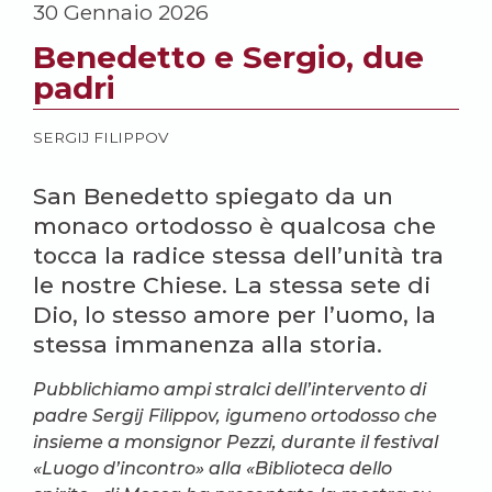
30 Gennaio 2026
Benedetto e Sergio, due
padri
SERGIJ FILIPPOV
San Benedetto spiegato da un
monaco ortodosso è qualcosa che
tocca la radice stessa dell’unità tra
le nostre Chiese. La stessa sete di
Dio, lo stesso amore per l’uomo, la
stessa immanenza alla storia.
Pubblichiamo ampi stralci dell’intervento di
padre Sergij Filippov, igumeno ortodosso che
insieme a monsignor Pezzi, durante il festival
«Luogo d’incontro» alla «Biblioteca dello