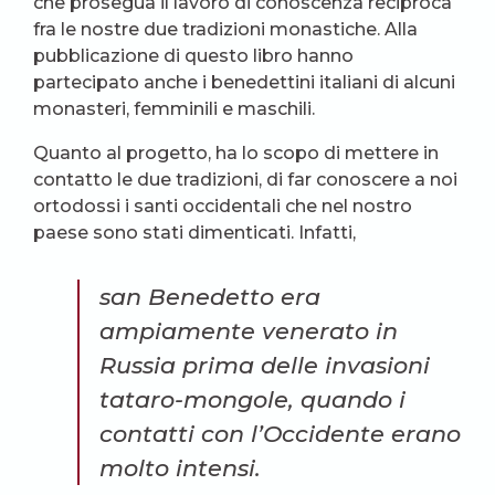
che prosegua il lavoro di conoscenza reciproca
fra le nostre due tradizioni monastiche. Alla
pubblicazione di questo libro hanno
partecipato anche i benedettini italiani di alcuni
monasteri, femminili e maschili.
Quanto al progetto, ha lo scopo di mettere in
contatto le due tradizioni, di far conoscere a noi
ortodossi i santi occidentali che nel nostro
paese sono stati dimenticati. Infatti,
san Benedetto era
ampiamente venerato in
Russia prima delle invasioni
tataro-mongole, quando i
contatti con l’Occidente erano
molto intensi.