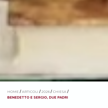
HOME
/
ARTICOLI
/
2026
/
CHIESA
/
BENEDETTO E SERGIO, DUE PADRI