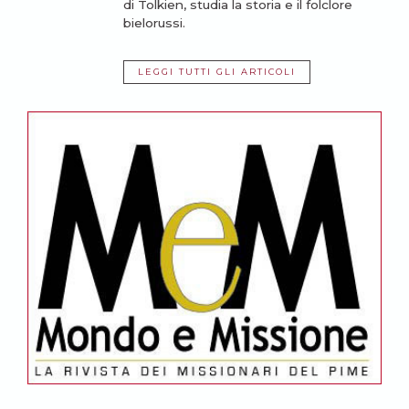
di Tolkien, studia la storia e il folclore
bielorussi.
LEGGI TUTTI GLI ARTICOLI