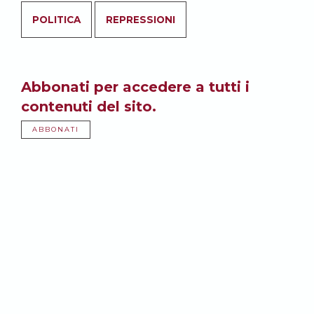
POLITICA
REPRESSIONI
Abbonati per accedere a tutti i
contenuti del sito.
ABBONATI
Potrebbe anche
interessarti: