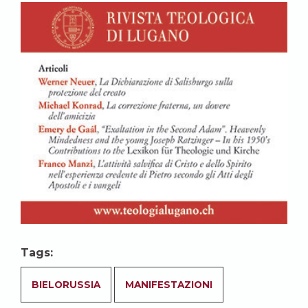
Tags:
BIELORUSSIA
MANIFESTAZIONI