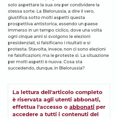
solo aspettare la sua ora per condividere la
stessa sorte. La Bielorussia, a dire il vero,
giustifica sotto molti aspetti questa
prospettiva antistorica, essendo un paese
immerso in un tempo ciclico, dove una volta
ogni cinque anni si svolgono le elezioni
presidenziali, si falsificano i risultati e si
protesta. Stavolta, invece, non ci sono elezioni
né falsificazioni, ma le proteste sì. La situazione
per molti aspetti è nuova. Cosa sta
succedendo, dunque, in Bielorussia?
La lettura dell'articolo completo
è riservata agli utenti abbonati,
effettua l'accesso o
abbonati
per
accedere a tutti i contenuti del