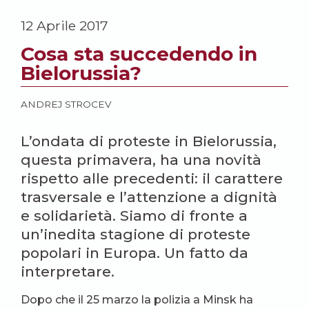
12 Aprile 2017
Cosa sta succedendo in
Bielorussia?
ANDREJ STROCEV
L’ondata di proteste in Bielorussia,
questa primavera, ha una novità
rispetto alle precedenti: il carattere
trasversale e l’attenzione a dignità
e solidarietà. Siamo di fronte a
un’inedita stagione di proteste
popolari in Europa. Un fatto da
interpretare.
Dopo che il 25 marzo la polizia a Minsk ha