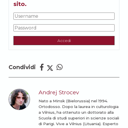
sito.
Accedi
Condividi
Andrej Strocev
Nato a Minsk (Bielorussia) nel 1994.
Ortodosso. Dopo la laurea in culturologia
a Vilnius, ha ottenuto un dottorato alla
Scuola di studi superiori in scienze sociali
di Parigi. Vive a Vilnius (Lituania). Esperto