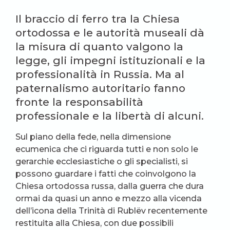
Il braccio di ferro tra la Chiesa
ortodossa e le autorità museali dà
la misura di quanto valgono la
legge, gli impegni istituzionali e la
professionalità in Russia. Ma al
paternalismo autoritario fanno
fronte la responsabilità
professionale e la libertà di alcuni.
Sul piano della fede, nella dimensione
ecumenica che ci riguarda tutti e non solo le
gerarchie ecclesiastiche o gli specialisti, si
possono guardare i fatti che coinvolgono la
Chiesa ortodossa russa, dalla guerra che dura
ormai da quasi un anno e mezzo alla vicenda
dell’icona della Trinità di Rublëv recentemente
restituita alla Chiesa, con due possibili