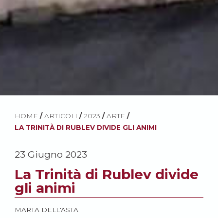
HOME
/
ARTICOLI
/
2023
/
ARTE
/
LA TRINITÀ DI RUBLEV DIVIDE GLI ANIMI
23 Giugno 2023
La Trinità di Rublev divide
gli animi
MARTA DELL'ASTA