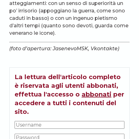
atteggiamenti: con un senso di superiorità un
po’ irrisorio (appoggiano la guerra, come sono
caduti in basso) o con un ingenuo pietismo
d’altri tempi (quanto sono devoti, guarda come
venerano le icone).
(foto d’apertura: JasenevoMSK, Vkontakte)
La lettura dell'articolo completo
è riservata agli utenti abbonati,
effettua l'accesso o
abbonati
per
accedere a tutti i contenuti del
sito.