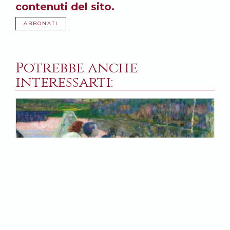
contenuti del sito.
ABBONATI
Potrebbe anche
interessarti: