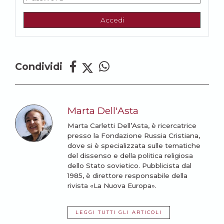
Accedi
Condividi
Marta Dell'Asta
Marta Carletti Dell’Asta, è ricercatrice
presso la Fondazione Russia Cristiana,
dove si è specializzata sulle tematiche
del dissenso e della politica religiosa
dello Stato sovietico. Pubblicista dal
1985, è direttore responsabile della
rivista «La Nuova Europa».
LEGGI TUTTI GLI ARTICOLI