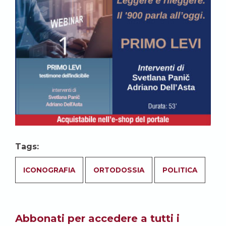
Tags:
ICONOGRAFIA
ORTODOSSIA
POLITICA
Abbonati per accedere a tutti i