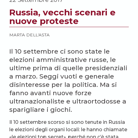
Russia, vecchi scenari e
nuove proteste
MARTA DELL'ASTA
Il 10 settembre ci sono state le
elezioni amministrative russe, le
ultime prima di quelle presidenziali
a marzo. Seggi vuoti e generale
disinteresse per la politica. Ma si
fanno avanti nuove forze
ultranazionaliste e ultraortodosse a
sparigliare i giochi.
Il 10 settembre scorso si sono tenute in Russia
le elezioni degli organi locali: le hanno chiamate
«le elezioni top secret», perché non c’è stata