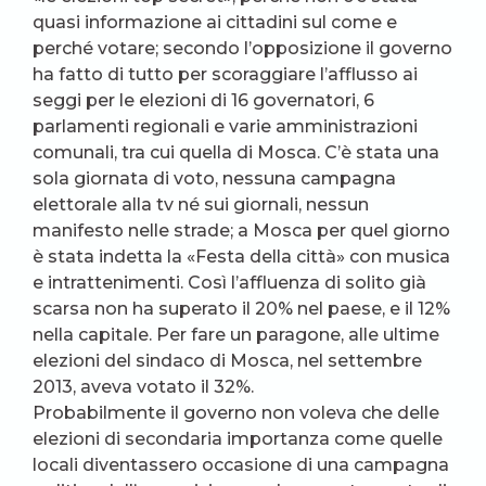
quasi informazione ai cittadini sul come e
perché votare; secondo l’opposizione il governo
ha fatto di tutto per scoraggiare l’afflusso ai
seggi per le elezioni di 16 governatori, 6
parlamenti regionali e varie amministrazioni
comunali, tra cui quella di Mosca. C’è stata una
sola giornata di voto, nessuna campagna
elettorale alla tv né sui giornali, nessun
manifesto nelle strade; a Mosca per quel giorno
è stata indetta la «Festa della città» con musica
e intrattenimenti. Così l’affluenza di solito già
scarsa non ha superato il 20% nel paese, e il 12%
nella capitale. Per fare un paragone, alle ultime
elezioni del sindaco di Mosca, nel settembre
2013, aveva votato il 32%.
Probabilmente il governo non voleva che delle
elezioni di secondaria importanza come quelle
locali diventassero occasione di una campagna