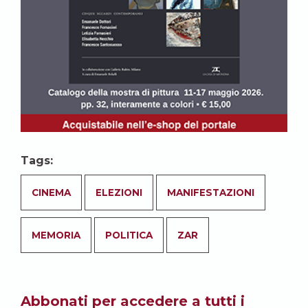
Tags:
CINEMA
ELEZIONI
MANIFESTAZIONI
MEMORIA
POLITICA
ZAR
Abbonati per accedere a tutti i