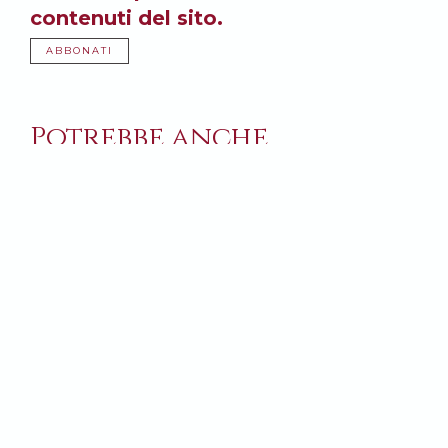
contenuti del sito.
ABBONATI
Potrebbe anche
interessarti: