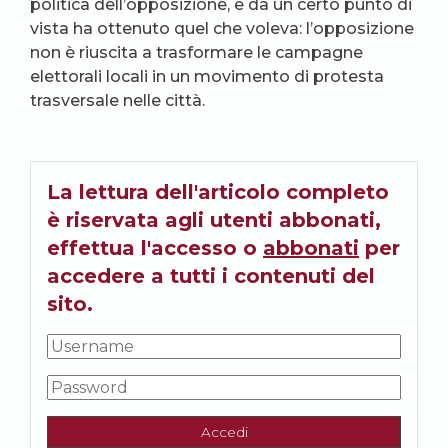
politica dell’opposizione, e da un certo punto di
vista ha ottenuto quel che voleva: l’opposizione
non è riuscita a trasformare le campagne
elettorali locali in un movimento di protesta
trasversale nelle città.
La lettura dell'articolo completo
è riservata agli utenti abbonati,
effettua l'accesso o
abbonati
per
accedere a tutti i contenuti del
sito.
Accedi