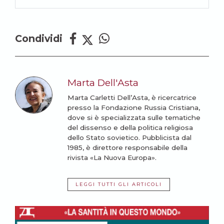
Condividi
Marta Dell'Asta
Marta Carletti Dell’Asta, è ricercatrice
presso la Fondazione Russia Cristiana,
dove si è specializzata sulle tematiche
del dissenso e della politica religiosa
dello Stato sovietico. Pubblicista dal
1985, è direttore responsabile della
rivista «La Nuova Europa».
LEGGI TUTTI GLI ARTICOLI