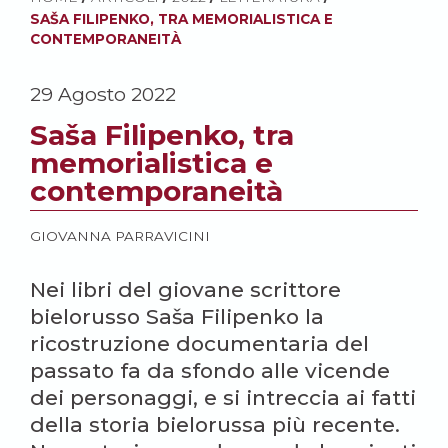
SAŠA FILIPENKO, TRA MEMORIALISTICA E
CONTEMPORANEITÀ
29 Agosto 2022
Saša Filipenko, tra
memorialistica e
contemporaneità
GIOVANNA PARRAVICINI
Nei libri del giovane scrittore
bielorusso Saša Filipenko la
ricostruzione documentaria del
passato fa da sfondo alle vicende
dei personaggi, e si intreccia ai fatti
della storia bielorussa più recente.