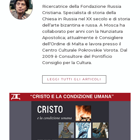
Ricercatrice della Fondazione Russia
Cristiana. Specialista di storia della
Chiesa in Russia nel XX secolo e di storia
dell’arte bizantina e russa. A Mosca ha
collaborato per anni con la Nunziatura
Apostolica; attualmente è Consigliere
dell’Ordine di Malta e lavora presso il
Centro Culturale Pokrovskie Vorota. Dal
2009 è Consultore del Pontificio
Consiglio per la Cultura.
LEGGI TUTTI GLI ARTICOLI