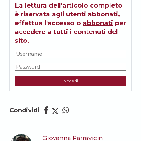
La lettura dell'articolo completo
è riservata agli utenti abbonati,
effettua l'accesso o
abbonati
per
accedere a tutti i contenuti del
sito.
Accedi
Condividi
Giovanna Parravicini