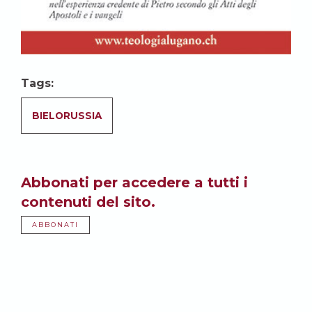
Tags:
BIELORUSSIA
Abbonati per accedere a tutti i
contenuti del sito.
ABBONATI
Potrebbe anche
interessarti: