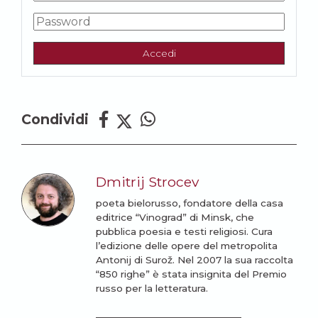
Accedi
Condividi
Dmitrij Strocev
poeta bielorusso, fondatore della casa
editrice “Vinograd” di Minsk, che
pubblica poesia e testi religiosi. Cura
l’edizione delle opere del metropolita
Antonij di Surož. Nel 2007 la sua raccolta
“850 righe” è stata insignita del Premio
russo per la letteratura.