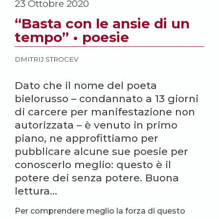
23 Ottobre 2020
“Basta con le ansie di un
tempo” • poesie
DMITRIJ STROCEV
Dato che il nome del poeta
bielorusso – condannato a 13 giorni
di carcere per manifestazione non
autorizzata – è venuto in primo
piano, ne approfittiamo per
pubblicare alcune sue poesie per
conoscerlo meglio: questo è il
potere dei senza potere. Buona
lettura…
Per comprendere meglio la forza di questo