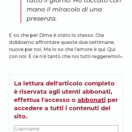
tutto il giorno. Ho toccato con
mano il miracolo di una
presenza.
E so che per Dima è stato lo stesso. Ora
dobbiamo affrontare queste due settimane,
nuove per noi. Ma io so che l’amore è qui. Qui
con noi. E ce n’è tanto che noi tutti reggeremo!».
La lettura dell'articolo completo
è riservata agli utenti abbonati,
effettua l'accesso o
abbonati
per
accedere a tutti i contenuti del
sito.