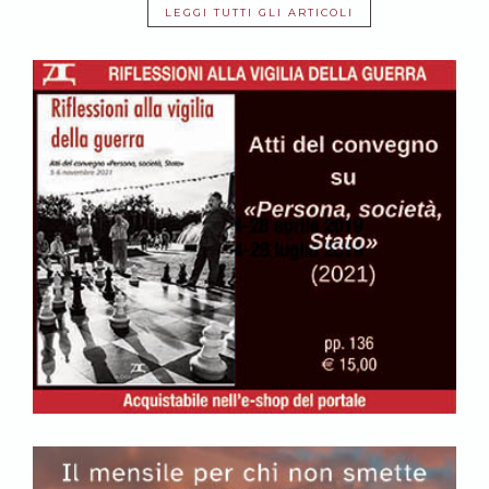
LEGGI TUTTI GLI ARTICOLI