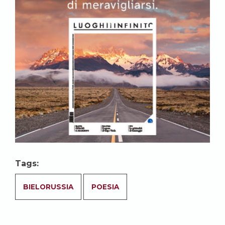
Tags:
BIELORUSSIA
POESIA