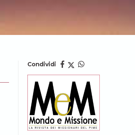
Condividi