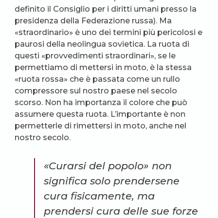
definito il Consiglio per i diritti umani presso la
presidenza della Federazione russa). Ma
«straordinario» è uno dei termini più pericolosi e
paurosi della neolingua sovietica. La ruota di
questi «provvedimenti straordinari», se le
permettiamo di mettersi in moto, è la stessa
«ruota rossa» che è passata come un rullo
compressore sul nostro paese nel secolo
scorso. Non ha importanza il colore che può
assumere questa ruota. L’importante è non
permetterle di rimettersi in moto, anche nel
nostro secolo.
«Curarsi del popolo» non
significa solo prendersene
cura fisicamente, ma
prendersi cura delle sue forze