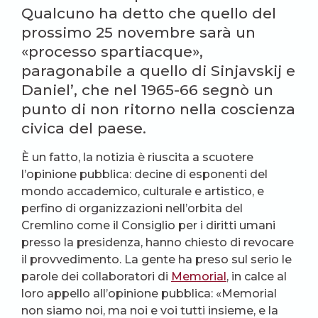
Qualcuno ha detto che quello del
prossimo 25 novembre sarà un
«processo spartiacque»,
paragonabile a quello di Sinjavskij e
Daniel’, che nel 1965-66 segnò un
punto di non ritorno nella coscienza
civica del paese.
È un fatto, la notizia è riuscita a scuotere
l’opinione pubblica: decine di esponenti del
mondo accademico, culturale e artistico, e
perfino di organizzazioni nell’orbita del
Cremlino come il Consiglio per i diritti umani
presso la presidenza, hanno chiesto di revocare
il provvedimento. La gente ha preso sul serio le
parole dei collaboratori di
Memorial
, in calce al
loro appello all’opinione pubblica: «Memorial
non siamo noi, ma noi e voi tutti insieme, e la