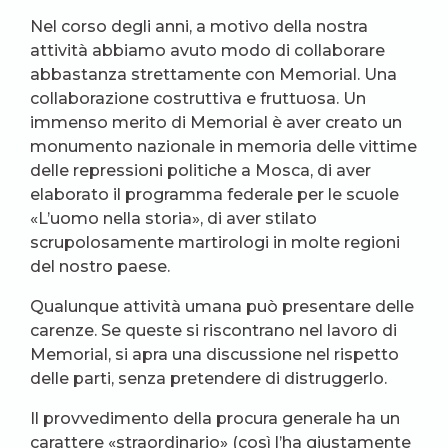
Nel corso degli anni, a motivo della nostra
attività abbiamo avuto modo di collaborare
abbastanza strettamente con Memorial. Una
collaborazione costruttiva e fruttuosa. Un
immenso merito di Memorial è aver creato un
monumento nazionale in memoria delle vittime
delle repressioni politiche a Mosca, di aver
elaborato il programma federale per le scuole
«L’uomo nella storia», di aver stilato
scrupolosamente martirologi in molte regioni
del nostro paese.
Qualunque attività umana può presentare delle
carenze. Se queste si riscontrano nel lavoro di
Memorial, si apra una discussione nel rispetto
delle parti, senza pretendere di distruggerlo.
Il provvedimento della procura generale ha un
carattere «straordinario» (così l’ha giustamente