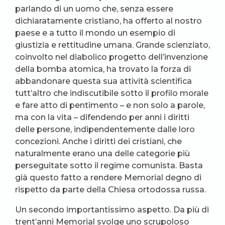
parlando di un uomo che, senza essere
dichiaratamente cristiano, ha offerto al nostro
paese e a tutto il mondo un esempio di
giustizia e rettitudine umana. Grande scienziato,
coinvolto nel diabolico progetto dell’invenzione
della bomba atomica, ha trovato la forza di
abbandonare questa sua attività scientifica
tutt’altro che indiscutibile sotto il profilo morale
e fare atto di pentimento – e non solo a parole,
ma con la vita – difendendo per anni i diritti
delle persone, indipendentemente dalle loro
concezioni. Anche i diritti dei cristiani, che
naturalmente erano una delle categorie più
perseguitate sotto il regime comunista. Basta
già questo fatto a rendere Memorial degno di
rispetto da parte della Chiesa ortodossa russa.
Un secondo importantissimo aspetto. Da più di
trent’anni Memorial svolge uno scrupoloso