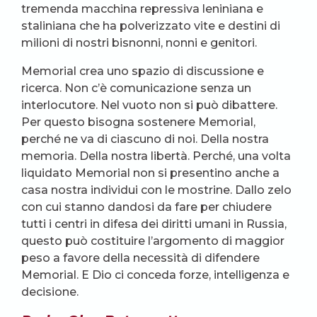
tremenda macchina repressiva leniniana e
staliniana che ha polverizzato vite e destini di
milioni di nostri bisnonni, nonni e genitori.
Memorial crea uno spazio di discussione e
ricerca. Non c’è comunicazione senza un
interlocutore. Nel vuoto non si può dibattere.
Per questo bisogna sostenere Memorial,
perché ne va di ciascuno di noi. Della nostra
memoria. Della nostra libertà. Perché, una volta
liquidato Memorial non si presentino anche a
casa nostra individui con le mostrine. Dallo zelo
con cui stanno dandosi da fare per chiudere
tutti i centri in difesa dei diritti umani in Russia,
questo può costituire l’argomento di maggior
peso a favore della necessità di difendere
Memorial. E Dio ci conceda forze, intelligenza e
decisione.