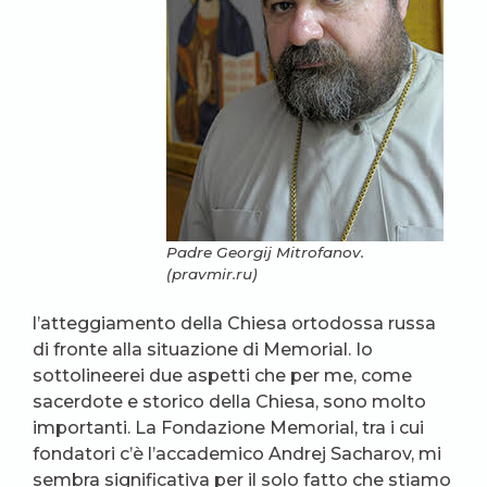
Padre Georgij Mitrofanov.
(pravmir.ru)
l’atteggiamento della Chiesa ortodossa russa
di fronte alla situazione di Memorial. Io
sottolineerei due aspetti che per me, come
sacerdote e storico della Chiesa, sono molto
importanti. La Fondazione Memorial, tra i cui
fondatori c’è l’accademico Andrej Sacharov, mi
sembra significativa per il solo fatto che stiamo