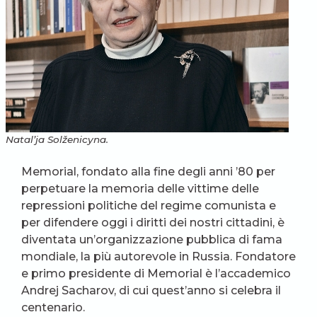
Natal’ja Solženicyna.
Memorial, fondato alla fine degli anni ’80 per
perpetuare la memoria delle vittime delle
repressioni politiche del regime comunista e
per difendere oggi i diritti dei nostri cittadini, è
diventata un’organizzazione pubblica di fama
mondiale, la più autorevole in Russia. Fondatore
e primo presidente di Memorial è l’accademico
Andrej Sacharov, di cui quest’anno si celebra il
centenario.