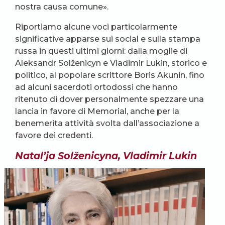
nostra causa comune».
Riportiamo alcune voci particolarmente
significative apparse sui social e sulla stampa
russa in questi ultimi giorni: dalla moglie di
Aleksandr Solženicyn e Vladimir Lukin, storico e
politico, al popolare scrittore Boris Akunin, fino
ad alcuni sacerdoti ortodossi che hanno
ritenuto di dover personalmente spezzare una
lancia in favore di Memorial, anche per la
benemerita attività svolta dall’associazione a
favore dei credenti.
Natal’ja Solženicyna, Vladimir Lukin