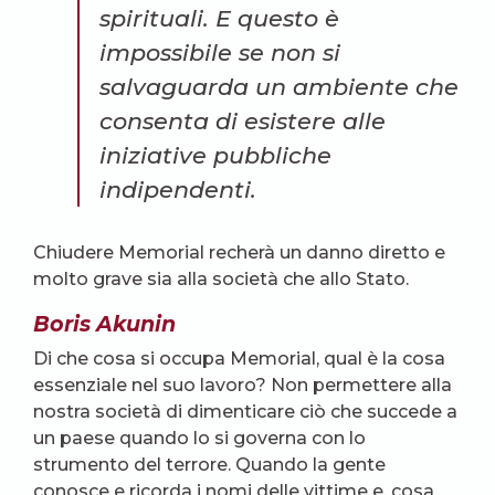
spirituali. E questo è
impossibile se non si
salvaguarda un ambiente che
consenta di esistere alle
iniziative pubbliche
indipendenti.
Chiudere Memorial recherà un danno diretto e
molto grave sia alla società che allo Stato.
Boris Akunin
Di che cosa si occupa Memorial, qual è la cosa
essenziale nel suo lavoro? Non permettere alla
nostra società di dimenticare ciò che succede a
un paese quando lo si governa con lo
strumento del terrore. Quando la gente
conosce e ricorda i nomi delle vittime e, cosa