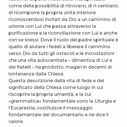
come della possibilità di ritrovarsi, di ri-centrarsi,
di ricomporre la propria unità interiore
riconoscendosi invitati da Dio a un cammino di
unione con Lui che passa attraverso la
purificazione e la riconciliazione con Lui e anche
con se stessi. Dove il ruolo del padre spirituale è
quello di aiutare i fedeli a liberare il cammino
verso Dio da tutti gli ostacoli e le incrostazioni
che una vita autocentrata – dimentica di Lui e
dei fratelli – ha prodotto, magari in decenni di
lontananza dalla Chiesa.
Questa descrizione della vita di fede e del
significato della Chiesa come luogo in cui
riscoprire la propria umanità, e la cui
«grammatica» fondamentale sono la Liturgia e
l’Eucarestia, costituisce il messaggio
fondamentale del documentario e ne dice il
valore.