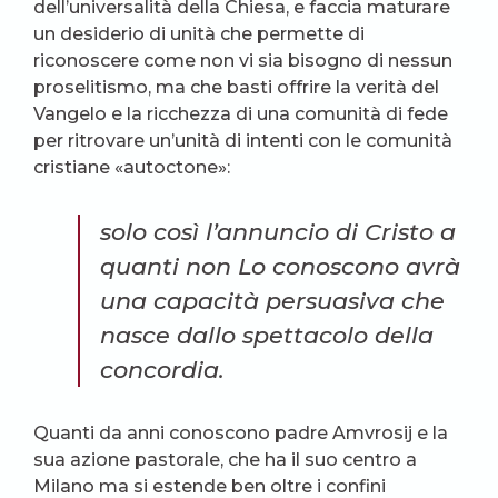
dell’universalità della Chiesa, e faccia maturare
un desiderio di unità che permette di
riconoscere come non vi sia bisogno di nessun
proselitismo, ma che basti offrire la verità del
Vangelo e la ricchezza di una comunità di fede
per ritrovare un’unità di intenti con le comunità
cristiane «autoctone»:
solo così l’annuncio di Cristo a
quanti non Lo conoscono avrà
una capacità persuasiva che
nasce dallo spettacolo della
concordia.
Quanti da anni conoscono padre Amvrosij e la
sua azione pastorale, che ha il suo centro a
Milano ma si estende ben oltre i confini