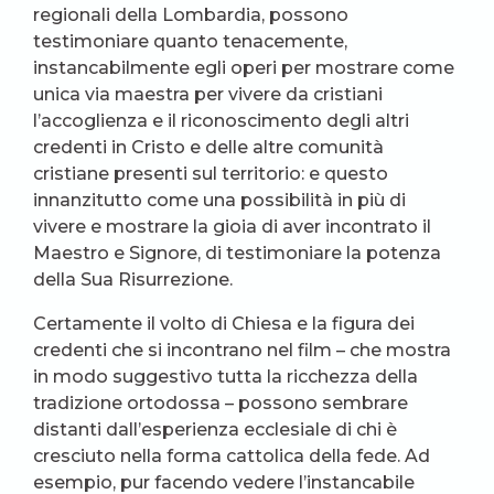
regionali della Lombardia, possono
testimoniare quanto tenacemente,
instancabilmente egli operi per mostrare come
unica via maestra per vivere da cristiani
l’accoglienza e il riconoscimento degli altri
credenti in Cristo e delle altre comunità
cristiane presenti sul territorio: e questo
innanzitutto come una possibilità in più di
vivere e mostrare la gioia di aver incontrato il
Maestro e Signore, di testimoniare la potenza
della Sua Risurrezione.
Certamente il volto di Chiesa e la figura dei
credenti che si incontrano nel film – che mostra
in modo suggestivo tutta la ricchezza della
tradizione ortodossa – possono sembrare
distanti dall’esperienza ecclesiale di chi è
cresciuto nella forma cattolica della fede. Ad
esempio, pur facendo vedere l’instancabile