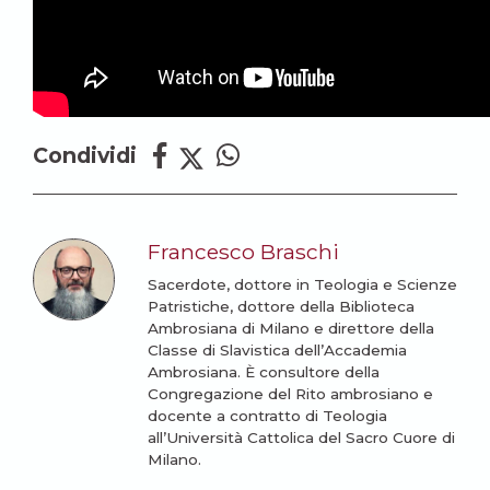
Condividi
Francesco Braschi
Sacerdote, dottore in Teologia e Scienze
Patristiche, dottore della Biblioteca
Ambrosiana di Milano e direttore della
Classe di Slavistica dell’Accademia
Ambrosiana. È consultore della
Congregazione del Rito ambrosiano e
docente a contratto di Teologia
all’Università Cattolica del Sacro Cuore di
Milano.