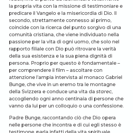
la propria vita con la missione di testimoniare e
predicare il Vangelo e la misericordia di Dio. Il
secondo, strettamente connesso al primo,
coincide con la ricerca del punto sorgivo di una
comunità cristiana, che viene individuato nella
passione per la vita di ogni uomo, che solo nel
rapporto filiale con Dio può ritrovare la verità
della sua esistenza e la sua piena dignità di
persona. Proprio per questo è fondamentale –
per comprendere il film – ascoltare con
attenzione l’ampia intervista al monaco Gabriel
Bunge, che vive in un eremo tra le montagne
della Svizzera e conduce una vita da
starec
,
accogliendo ogni anno centinaia di persone che
vanno da lui per un colloquio o una confessione.
Padre Bunge, raccontando ciò che Dio opera
nelle persone che incontra e di cui egli stesso è
testimone, parla infatti della vita spirituale