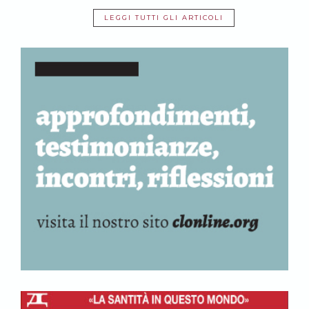
LEGGI TUTTI GLI ARTICOLI