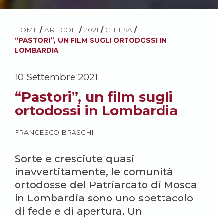
HOME
/
ARTICOLI
/
2021
/
CHIESA
/
“PASTORI”, UN FILM SUGLI ORTODOSSI IN
LOMBARDIA
10 Settembre 2021
“Pastori”, un film sugli
ortodossi in Lombardia
FRANCESCO BRASCHI
Sorte e cresciute quasi
inavvertitamente, le comunità
ortodosse del Patriarcato di Mosca
in Lombardia sono uno spettacolo
di fede e di apertura. Un