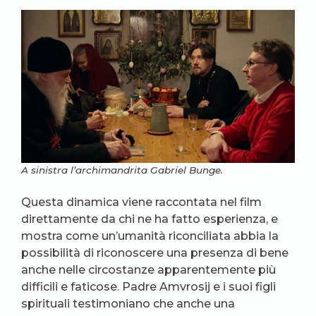
A sinistra l’archimandrita Gabriel Bunge.
Questa dinamica viene raccontata nel film
direttamente da chi ne ha fatto esperienza, e
mostra come un’umanità riconciliata abbia la
possibilità di riconoscere una presenza di bene
anche nelle circostanze apparentemente più
difficili e faticose. Padre Amvrosij e i suoi figli
spirituali testimoniano che anche una