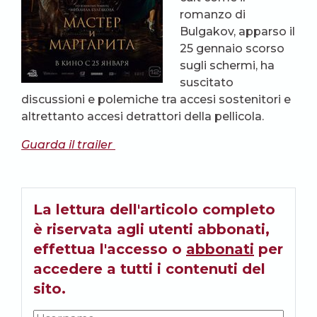
romanzo di
Bulgakov, apparso il
25 gennaio scorso
sugli schermi, ha
suscitato
discussioni e polemiche tra accesi sostenitori e
altrettanto accesi detrattori della pellicola.
Guarda il trailer
La lettura dell'articolo completo
è riservata agli utenti abbonati,
effettua l'accesso o
abbonati
per
accedere a tutti i contenuti del
sito.