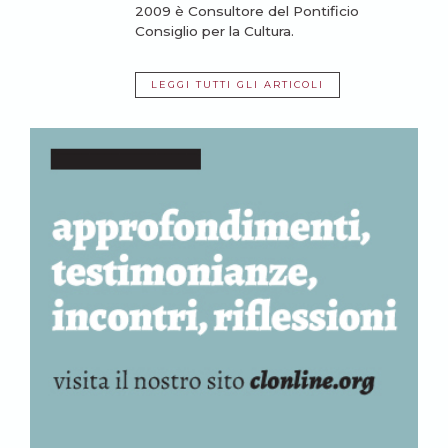
2009 è Consultore del Pontificio
Consiglio per la Cultura.
LEGGI TUTTI GLI ARTICOLI