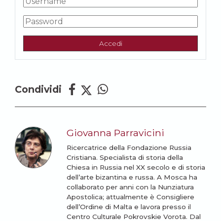
Accedi
Condividi
Giovanna Parravicini
Ricercatrice della Fondazione Russia
Cristiana. Specialista di storia della
Chiesa in Russia nel XX secolo e di storia
dell’arte bizantina e russa. A Mosca ha
collaborato per anni con la Nunziatura
Apostolica; attualmente è Consigliere
dell’Ordine di Malta e lavora presso il
Centro Culturale Pokrovskie Vorota. Dal