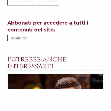
Abbonati per accedere a tutti i
contenuti del sito.
ABBONATI
Potrebbe anche
interessarti: