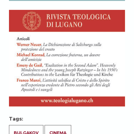
Tags:
BULGAKOV
CINEMA