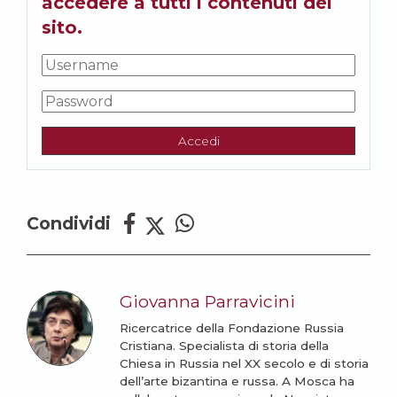
accedere a tutti i contenuti del
sito.
Accedi
Condividi
Giovanna Parravicini
Ricercatrice della Fondazione Russia
Cristiana. Specialista di storia della
Chiesa in Russia nel XX secolo e di storia
dell’arte bizantina e russa. A Mosca ha