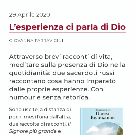
29 Aprile 2020
L’esperienza ci parla di Dio
GIOVANNA PARRAVICINI
Attraverso brevi racconti di vita,
meditare sulla presenza di Dio nella
quotidianità: due sacerdoti russi
raccontano cosa hanno imparato
dalle proprie esperienze. Con
humour e senza retorica.
Sono uscite, a distanza di
pochi mesi l’una dall’altra,
due raccolte di racconti,
Il
Signore più grande
e