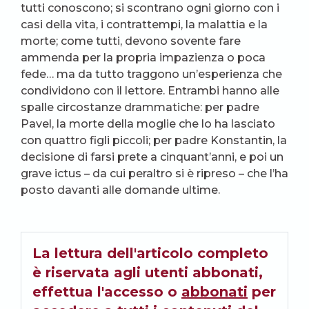
tutti conoscono; si scontrano ogni giorno con i
casi della vita, i contrattempi, la malattia e la
morte; come tutti, devono sovente fare
ammenda per la propria impazienza o poca
fede… ma da tutto traggono un’esperienza che
condividono con il lettore. Entrambi hanno alle
spalle circostanze drammatiche: per padre
Pavel, la morte della moglie che lo ha lasciato
con quattro figli piccoli; per padre Konstantin, la
decisione di farsi prete a cinquant’anni, e poi un
grave ictus – da cui peraltro si è ripreso – che l’ha
posto davanti alle domande ultime.
La lettura dell'articolo completo
è riservata agli utenti abbonati,
effettua l'accesso o
abbonati
per